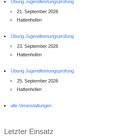
Übung Jugendleistungsprüfung
21. September 2026
Hattenhofen
Übung Jugendleistungsprüfung
23. September 2026
Hattenhofen
Übung Jugendleistungsprüfung
25. September 2026
Hattenhofen
alle Veranstaltungen
Letzter Einsatz