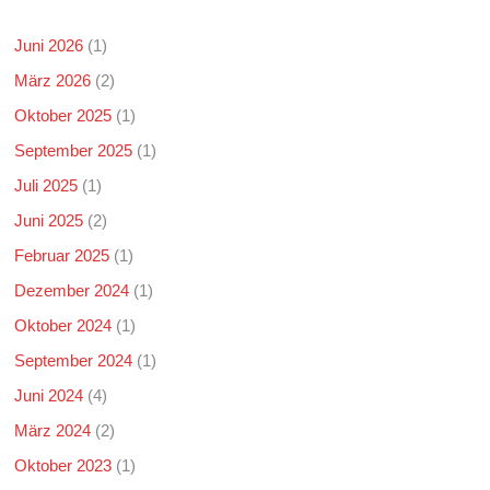
Juni 2026
(1)
März 2026
(2)
Oktober 2025
(1)
September 2025
(1)
Juli 2025
(1)
Juni 2025
(2)
Februar 2025
(1)
Dezember 2024
(1)
Oktober 2024
(1)
September 2024
(1)
Juni 2024
(4)
März 2024
(2)
Oktober 2023
(1)