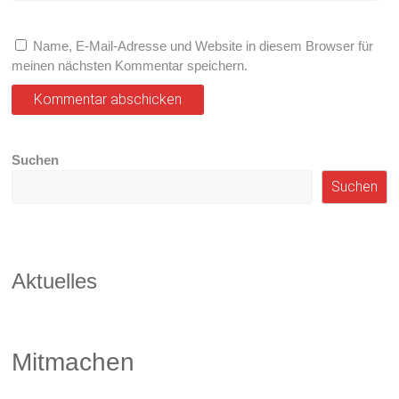
Name, E-Mail-Adresse und Website in diesem Browser für
meinen nächsten Kommentar speichern.
Suchen
Suchen
Aktuelles
Mitmachen