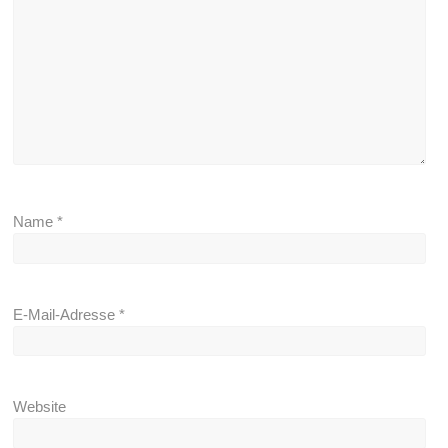
Name
*
E-Mail-Adresse
*
Website