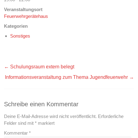
Veranstaltungsort
Feuerwehrgerätehaus
Kategorien
Sonstiges
←
Schulungsraum extern belegt
Informationsveranstaltung zum Thema Jugendfeuerwehr
→
Schreibe einen Kommentar
Deine E-Mail-Adresse wird nicht veröffentlicht.
Erforderliche
Felder sind mit
*
markiert
Kommentar
*