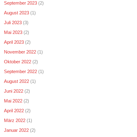
September 2023
(2)
August 2023
(1)
Juli 2023
(3)
Mai 2023
(2)
April 2023
(2)
November 2022
(1)
Oktober 2022
(2)
September 2022
(1)
August 2022
(1)
Juni 2022
(2)
Mai 2022
(2)
April 2022
(2)
März 2022
(1)
Januar 2022
(2)