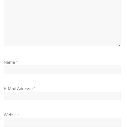
Name
*
E-Mail-Adresse
*
Website