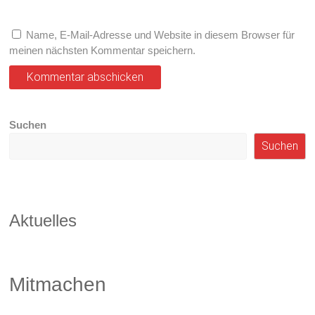
Name, E-Mail-Adresse und Website in diesem Browser für
meinen nächsten Kommentar speichern.
Suchen
Suchen
Aktuelles
Mitmachen