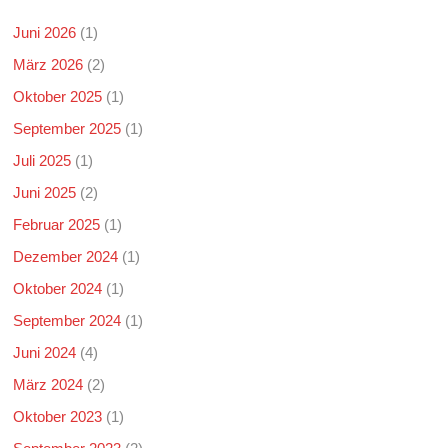
Juni 2026
(1)
März 2026
(2)
Oktober 2025
(1)
September 2025
(1)
Juli 2025
(1)
Juni 2025
(2)
Februar 2025
(1)
Dezember 2024
(1)
Oktober 2024
(1)
September 2024
(1)
Juni 2024
(4)
März 2024
(2)
Oktober 2023
(1)