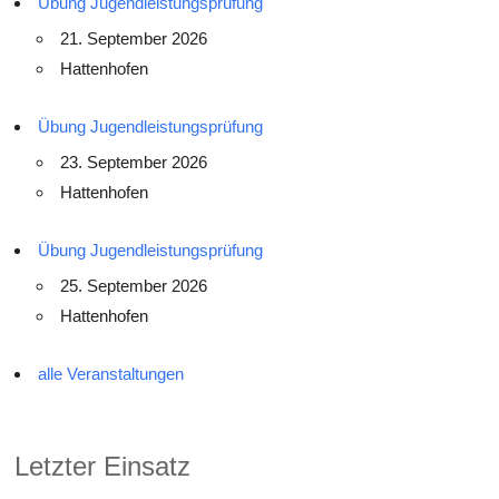
Übung Jugendleistungsprüfung
21. September 2026
Hattenhofen
Übung Jugendleistungsprüfung
23. September 2026
Hattenhofen
Übung Jugendleistungsprüfung
25. September 2026
Hattenhofen
alle Veranstaltungen
Letzter Einsatz