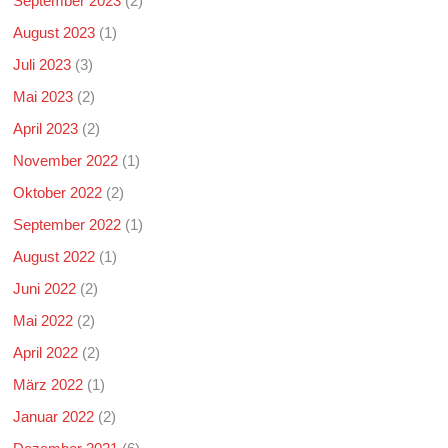
September 2023
(2)
August 2023
(1)
Juli 2023
(3)
Mai 2023
(2)
April 2023
(2)
November 2022
(1)
Oktober 2022
(2)
September 2022
(1)
August 2022
(1)
Juni 2022
(2)
Mai 2022
(2)
April 2022
(2)
März 2022
(1)
Januar 2022
(2)