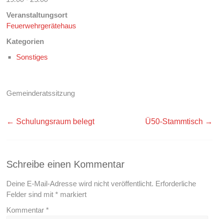
Veranstaltungsort
Feuerwehrgerätehaus
Kategorien
Sonstiges
Gemeinderatssitzung
←
Schulungsraum belegt
Ü50-Stammtisch
→
Schreibe einen Kommentar
Deine E-Mail-Adresse wird nicht veröffentlicht.
Erforderliche
Felder sind mit
*
markiert
Kommentar
*