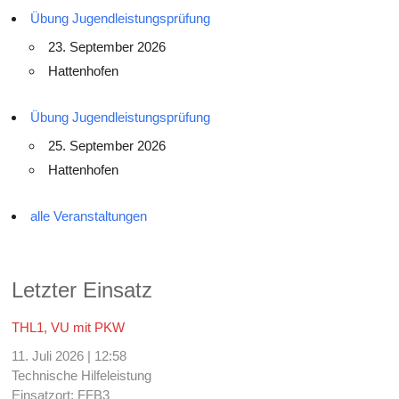
Übung Jugendleistungsprüfung
23. September 2026
Hattenhofen
Übung Jugendleistungsprüfung
25. September 2026
Hattenhofen
alle Veranstaltungen
Letzter Einsatz
THL1, VU mit PKW
11. Juli 2026
|
12:58
Technische Hilfeleistung
Einsatzort: FFB3