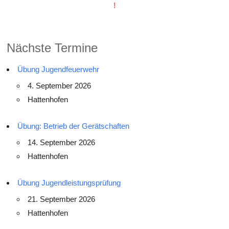
!
Nächste Termine
Übung Jugendfeuerwehr
4. September 2026
Hattenhofen
Übung: Betrieb der Gerätschaften
14. September 2026
Hattenhofen
Übung Jugendleistungsprüfung
21. September 2026
Hattenhofen