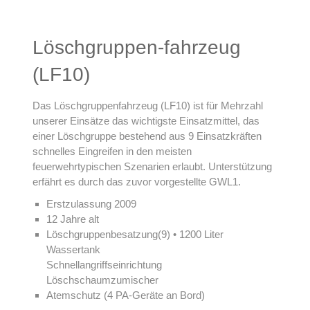
Löschgruppen-fahrzeug
(LF10)
Das Löschgruppenfahrzeug (LF10) ist für Mehrzahl
unserer Einsätze das wichtigste Einsatzmittel, das
einer Löschgruppe bestehend aus 9 Einsatzkräften
schnelles Eingreifen in den meisten
feuerwehrtypischen Szenarien erlaubt. Unterstützung
erfährt es durch das zuvor vorgestellte GWL1.
Erstzulassung 2009
12 Jahre alt
Löschgruppenbesatzung(9) • 1200 Liter
Wassertank
Schnellangriffseinrichtung
Löschschaumzumischer
Atemschutz (4 PA-Geräte an Bord)