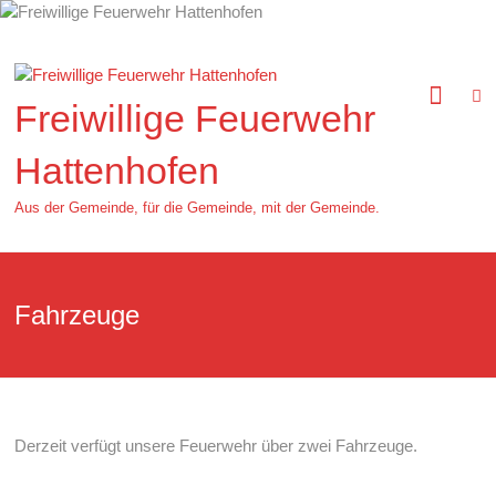
Zum
Inhalt
springen
Freiwillige Feuerwehr
Hattenhofen
Aus der Gemeinde, für die Gemeinde, mit der Gemeinde.
Fahrzeuge
Derzeit verfügt unsere Feuerwehr über zwei Fahrzeuge.