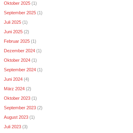
Oktober 2025
(1)
September 2025
(1)
Juli 2025
(1)
Juni 2025
(2)
Februar 2025
(1)
Dezember 2024
(1)
Oktober 2024
(1)
September 2024
(1)
Juni 2024
(4)
März 2024
(2)
Oktober 2023
(1)
September 2023
(2)
August 2023
(1)
Juli 2023
(3)