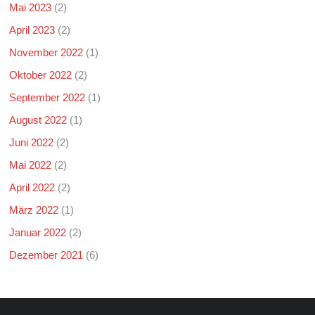
Mai 2023
(2)
April 2023
(2)
November 2022
(1)
Oktober 2022
(2)
September 2022
(1)
August 2022
(1)
Juni 2022
(2)
Mai 2022
(2)
April 2022
(2)
März 2022
(1)
Januar 2022
(2)
Dezember 2021
(6)