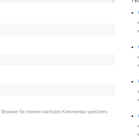
 Browser für meinen nächsten Kommentar speichern.