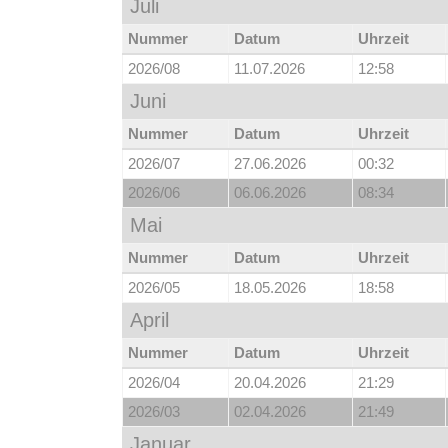
Juli
Nummer
Datum
Uhrzeit
2026/08
11.07.2026
12:58
Juni
Nummer
Datum
Uhrzeit
2026/07
27.06.2026
00:32
2026/06
06.06.2026
08:34
Mai
Nummer
Datum
Uhrzeit
2026/05
18.05.2026
18:58
April
Nummer
Datum
Uhrzeit
2026/04
20.04.2026
21:29
2026/03
02.04.2026
21:49
Januar