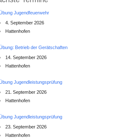
Übung Jugendfeuerwehr
4. September 2026
Hattenhofen
Übung: Betrieb der Gerätschaften
14. September 2026
Hattenhofen
Übung Jugendleistungsprüfung
21. September 2026
Hattenhofen
Übung Jugendleistungsprüfung
23. September 2026
Hattenhofen