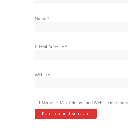
Name
*
E-Mail-Adresse
*
Website
Name, E-Mail-Adresse und Website in diesem