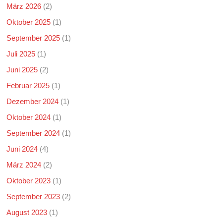
März 2026
(2)
Oktober 2025
(1)
September 2025
(1)
Juli 2025
(1)
Juni 2025
(2)
Februar 2025
(1)
Dezember 2024
(1)
Oktober 2024
(1)
September 2024
(1)
Juni 2024
(4)
März 2024
(2)
Oktober 2023
(1)
September 2023
(2)
August 2023
(1)