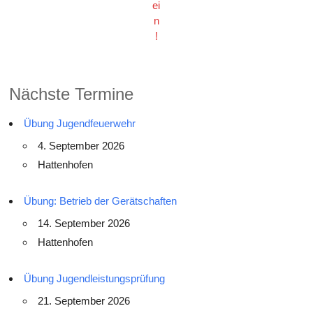
ei
n
!
Nächste Termine
Übung Jugendfeuerwehr
4. September 2026
Hattenhofen
Übung: Betrieb der Gerätschaften
14. September 2026
Hattenhofen
Übung Jugendleistungsprüfung
21. September 2026