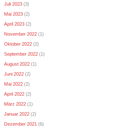
Juli 2023
(3)
Mai 2023
(2)
April 2023
(2)
November 2022
(1)
Oktober 2022
(2)
September 2022
(1)
August 2022
(1)
Juni 2022
(2)
Mai 2022
(2)
April 2022
(2)
März 2022
(1)
Januar 2022
(2)
Dezember 2021
(6)