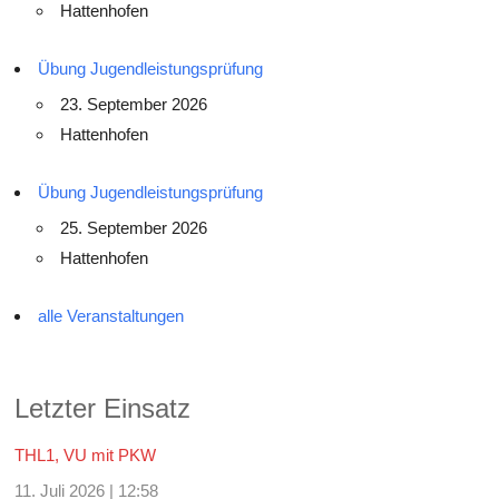
Hattenhofen
Übung Jugendleistungsprüfung
23. September 2026
Hattenhofen
Übung Jugendleistungsprüfung
25. September 2026
Hattenhofen
alle Veranstaltungen
Letzter Einsatz
THL1, VU mit PKW
11. Juli 2026
|
12:58