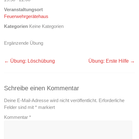
Veranstaltungsort
Feuerwehrgerätehaus
Kategorien
Keine Kategorien
Ergänzende Übung
←
Übung: Löschübung
Übung: Erste Hilfe
→
Schreibe einen Kommentar
Deine E-Mail-Adresse wird nicht veröffentlicht.
Erforderliche
Felder sind mit
*
markiert
Kommentar
*