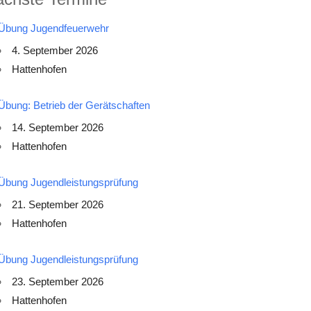
Übung Jugendfeuerwehr
4. September 2026
Hattenhofen
Übung: Betrieb der Gerätschaften
14. September 2026
Hattenhofen
Übung Jugendleistungsprüfung
21. September 2026
Hattenhofen
Übung Jugendleistungsprüfung
23. September 2026
Hattenhofen