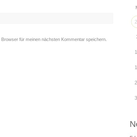
 Browser für meinen nächsten Kommentar speichern.
N