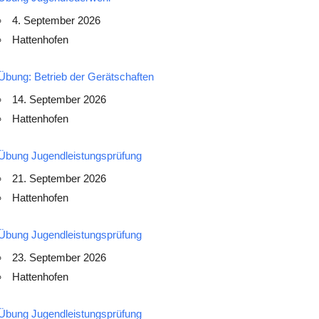
4. September 2026
Hattenhofen
Übung: Betrieb der Gerätschaften
14. September 2026
Hattenhofen
Übung Jugendleistungsprüfung
21. September 2026
Hattenhofen
Übung Jugendleistungsprüfung
23. September 2026
Hattenhofen
Übung Jugendleistungsprüfung