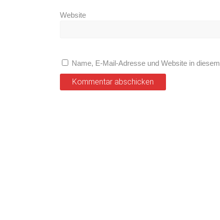
Website
Name, E-Mail-Adresse und Website in diesem