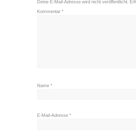
Deine E-Mail-Adresse wird nicht veröffentlicht.
Erf
Kommentar
*
Name
*
E-Mail-Adresse
*