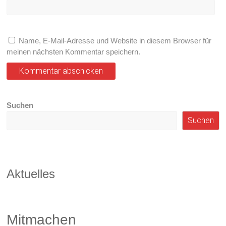
Name, E-Mail-Adresse und Website in diesem Browser für
meinen nächsten Kommentar speichern.
Suchen
Suchen
Aktuelles
Mitmachen