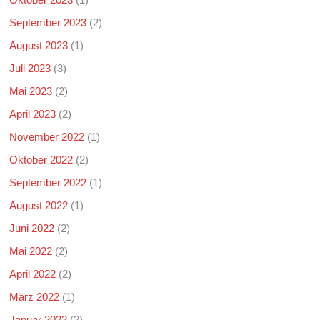
September 2023
(2)
August 2023
(1)
Juli 2023
(3)
Mai 2023
(2)
April 2023
(2)
November 2022
(1)
Oktober 2022
(2)
September 2022
(1)
August 2022
(1)
Juni 2022
(2)
Mai 2022
(2)
April 2022
(2)
März 2022
(1)
Januar 2022
(2)