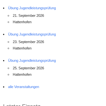
Übung Jugendleistungsprüfung
21. September 2026
Hattenhofen
Übung Jugendleistungsprüfung
23. September 2026
Hattenhofen
Übung Jugendleistungsprüfung
25. September 2026
Hattenhofen
alle Veranstaltungen