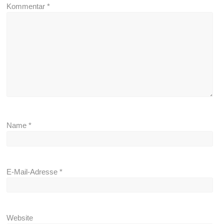
Kommentar
*
Name
*
E-Mail-Adresse
*
Website