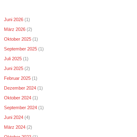
Juni 2026
(1)
März 2026
(2)
Oktober 2025
(1)
September 2025
(1)
Juli 2025
(1)
Juni 2025
(2)
Februar 2025
(1)
Dezember 2024
(1)
Oktober 2024
(1)
September 2024
(1)
Juni 2024
(4)
März 2024
(2)
Oktober 2023
(1)