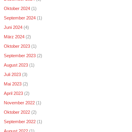
Oktober 2024
(1)
September 2024
(1)
Juni 2024
(4)
März 2024
(2)
Oktober 2023
(1)
September 2023
(2)
August 2023
(1)
Juli 2023
(3)
Mai 2023
(2)
April 2023
(2)
November 2022
(1)
Oktober 2022
(2)
September 2022
(1)
August 2022
(1)