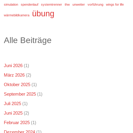
simulation
spendenlauf
systemtrenner
thw
unwetter
vorführung
wings for life
übung
wärmebildkamera
Alle Beiträge
Juni 2026
(1)
März 2026
(2)
Oktober 2025
(1)
September 2025
(1)
Juli 2025
(1)
Juni 2025
(2)
Februar 2025
(1)
Dezember 2024
(1)