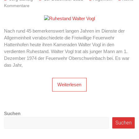
Kommentare
Nach rund 45 bemerkenswert langen Jahren im Dienste der
Allgemeinheit verabschiedete die Freiwillige Feuerwehr
Hattenhofen heute ihren Kameraden Walter Vogl in den
verdienten Ruhestand. Walter Vogl trat als junger Mann am 1.
Dezember 1974 der Feuerwehr Oberschweinbach bei. Es war
das Jahr,
Weiterlesen
Suchen
Suchen