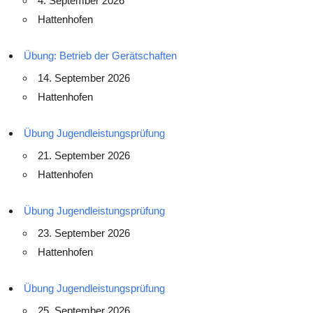
4. September 2026
Hattenhofen
Übung: Betrieb der Gerätschaften
14. September 2026
Hattenhofen
Übung Jugendleistungsprüfung
21. September 2026
Hattenhofen
Übung Jugendleistungsprüfung
23. September 2026
Hattenhofen
Übung Jugendleistungsprüfung
25. September 2026