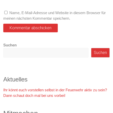
Name, E-Mail-Adresse und Website in diesem Browser für
meinen nächsten Kommentar speichern.
Suchen
Suchen
Aktuelles
Ihr könnt euch vorstellen selbst in der Feuerwehr aktiv zu sein?
Dann schaut doch mal bei uns vorbei!