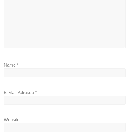
Name
*
E-Mail-Adresse
*
Website