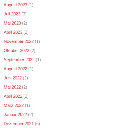
August 2023
(1)
Juli 2023
(3)
Mai 2023
(2)
April 2023
(2)
November 2022
(1)
Oktober 2022
(2)
September 2022
(1)
August 2022
(1)
Juni 2022
(2)
Mai 2022
(2)
April 2022
(2)
März 2022
(1)
Januar 2022
(2)
Dezember 2021
(6)