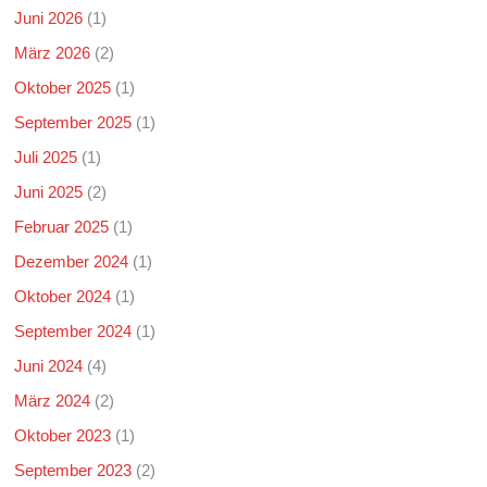
Juni 2026
(1)
März 2026
(2)
Oktober 2025
(1)
September 2025
(1)
Juli 2025
(1)
Juni 2025
(2)
Februar 2025
(1)
Dezember 2024
(1)
Oktober 2024
(1)
September 2024
(1)
Juni 2024
(4)
März 2024
(2)
Oktober 2023
(1)
September 2023
(2)