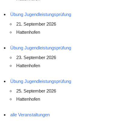
Übung Jugendleistungsprüfung
21. September 2026
Hattenhofen
Übung Jugendleistungsprüfung
23. September 2026
Hattenhofen
Übung Jugendleistungsprüfung
25. September 2026
Hattenhofen
alle Veranstaltungen