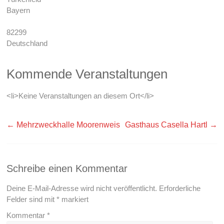
Bayern
82299
Deutschland
Kommende Veranstaltungen
<li>Keine Veranstaltungen an diesem Ort</li>
←
Mehrzweckhalle Moorenweis
Gasthaus Casella Hartl
→
Schreibe einen Kommentar
Deine E-Mail-Adresse wird nicht veröffentlicht.
Erforderliche
Felder sind mit
*
markiert
Kommentar
*