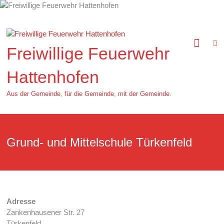
Zum
Inhalt
springen
Freiwillige Feuerwehr
Hattenhofen
Aus der Gemeinde, für die Gemeinde, mit der Gemeinde.
Grund- und Mittelschule Türkenfeld
Adresse
Zankenhausener Str. 27
Türkenfeld