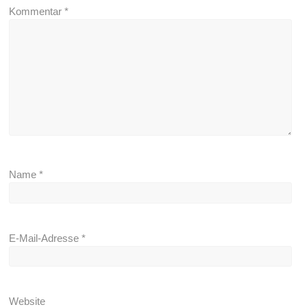
Kommentar
*
Name
*
E-Mail-Adresse
*
Website