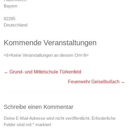
Bayern
82285
Deutschland
Kommende Veranstaltungen
<li>Keine Veranstaltungen an diesem Ort</li>
←
Grund- und Mittelschule Türkenfeld
Feuerwehr Geiselbullach
→
Schreibe einen Kommentar
Deine E-Mail-Adresse wird nicht veröffentlicht.
Erforderliche
Felder sind mit
*
markiert