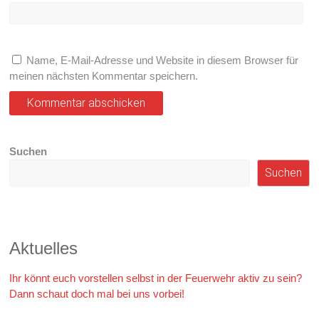
Name, E-Mail-Adresse und Website in diesem Browser für
meinen nächsten Kommentar speichern.
Suchen
Suchen
Aktuelles
Ihr könnt euch vorstellen selbst in der Feuerwehr aktiv zu sein?
Dann schaut doch mal bei uns vorbei!