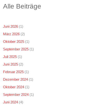
Alle Beiträge
Juni 2026
(1)
März 2026
(2)
Oktober 2025
(1)
September 2025
(1)
Juli 2025
(1)
Juni 2025
(2)
Februar 2025
(1)
Dezember 2024
(1)
Oktober 2024
(1)
September 2024
(1)
Juni 2024
(4)