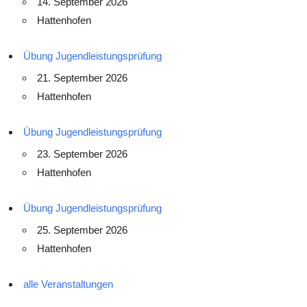
14. September 2026
Hattenhofen
Übung Jugendleistungsprüfung
21. September 2026
Hattenhofen
Übung Jugendleistungsprüfung
23. September 2026
Hattenhofen
Übung Jugendleistungsprüfung
25. September 2026
Hattenhofen
alle Veranstaltungen