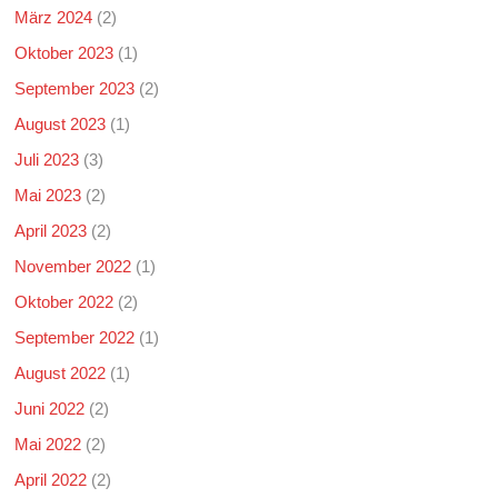
März 2024
(2)
Oktober 2023
(1)
September 2023
(2)
August 2023
(1)
Juli 2023
(3)
Mai 2023
(2)
April 2023
(2)
November 2022
(1)
Oktober 2022
(2)
September 2022
(1)
August 2022
(1)
Juni 2022
(2)
Mai 2022
(2)
April 2022
(2)