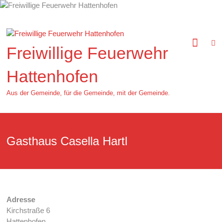
Zum
Inhalt
springen
Freiwillige Feuerwehr
Hattenhofen
Aus der Gemeinde, für die Gemeinde, mit der Gemeinde.
Gasthaus Casella Hartl
Adresse
Kirchstraße 6
Hattenhofen