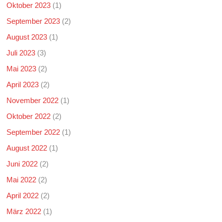
Oktober 2023
(1)
September 2023
(2)
August 2023
(1)
Juli 2023
(3)
Mai 2023
(2)
April 2023
(2)
November 2022
(1)
Oktober 2022
(2)
September 2022
(1)
August 2022
(1)
Juni 2022
(2)
Mai 2022
(2)
April 2022
(2)
März 2022
(1)