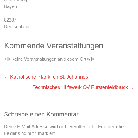
Bayern
82287
Deutschland
Kommende Veranstaltungen
<li>Keine Veranstaltungen an diesem Ort</li>
←
Katholische Pfarrkirch St. Johannes
Technisches Hilfswerk OV Fürstenfeldbruck
→
Schreibe einen Kommentar
Deine E-Mail-Adresse wird nicht veröffentlicht.
Erforderliche
Felder sind mit
*
markiert