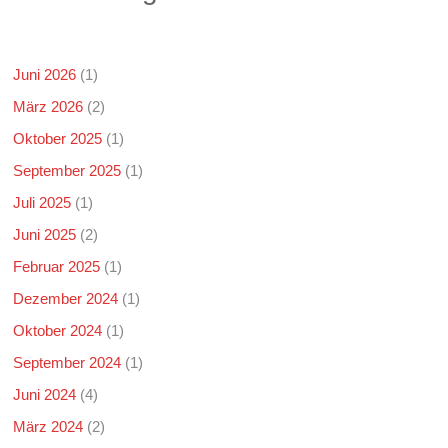
Juni 2026
(1)
März 2026
(2)
Oktober 2025
(1)
September 2025
(1)
Juli 2025
(1)
Juni 2025
(2)
Februar 2025
(1)
Dezember 2024
(1)
Oktober 2024
(1)
September 2024
(1)
Juni 2024
(4)
März 2024
(2)