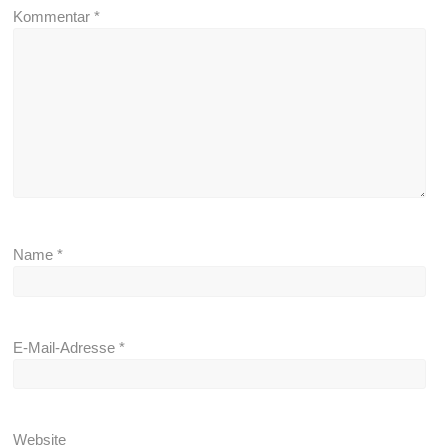
Kommentar
*
Name
*
E-Mail-Adresse
*
Website