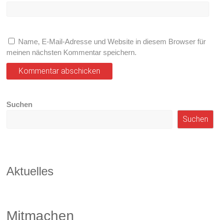
Name, E-Mail-Adresse und Website in diesem Browser für
meinen nächsten Kommentar speichern.
Suchen
Suchen
Aktuelles
Mitmachen