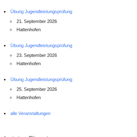
Übung Jugendleistungsprüfung
21. September 2026
Hattenhofen
Übung Jugendleistungsprüfung
23. September 2026
Hattenhofen
Übung Jugendleistungsprüfung
25. September 2026
Hattenhofen
alle Veranstaltungen