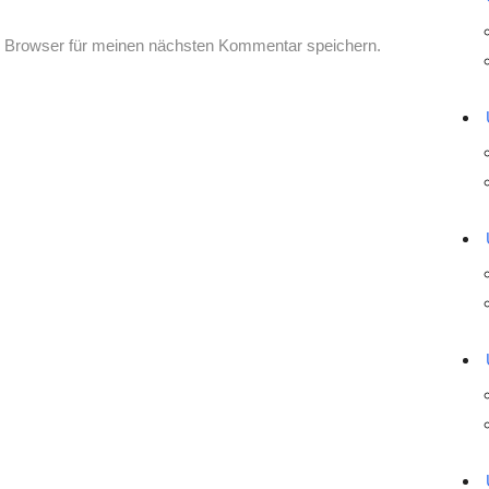
 Browser für meinen nächsten Kommentar speichern.