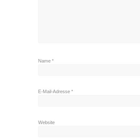
Name
*
E-Mail-Adresse
*
Website