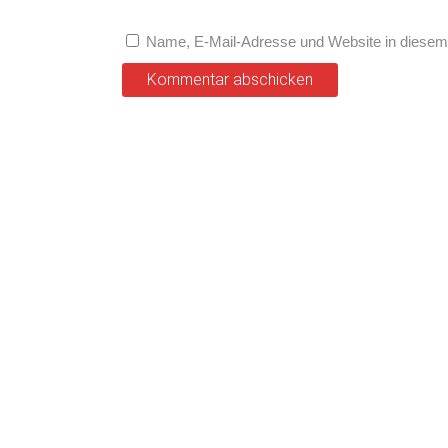
Name, E-Mail-Adresse und Website in diesem