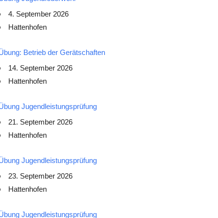
4. September 2026
Hattenhofen
Übung: Betrieb der Gerätschaften
14. September 2026
Hattenhofen
Übung Jugendleistungsprüfung
21. September 2026
Hattenhofen
Übung Jugendleistungsprüfung
23. September 2026
Hattenhofen
Übung Jugendleistungsprüfung