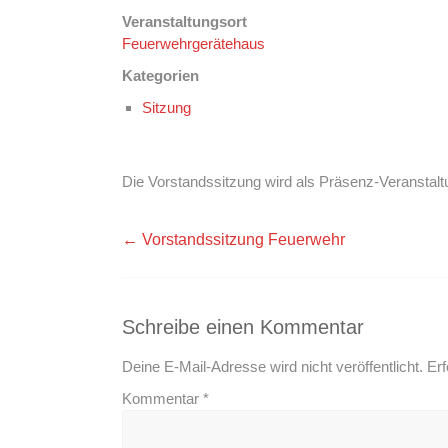
Veranstaltungsort
Feuerwehrgerätehaus
Kategorien
Sitzung
Die Vorstandssitzung wird als Präsenz-Veranstalt
←
Vorstandssitzung Feuerwehr
Schreibe einen Kommentar
Deine E-Mail-Adresse wird nicht veröffentlicht.
Erf
Kommentar
*