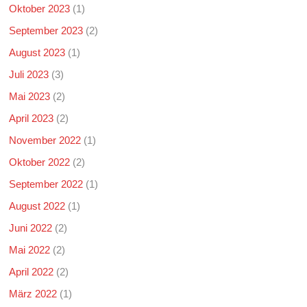
Oktober 2023
(1)
September 2023
(2)
August 2023
(1)
Juli 2023
(3)
Mai 2023
(2)
April 2023
(2)
November 2022
(1)
Oktober 2022
(2)
September 2022
(1)
August 2022
(1)
Juni 2022
(2)
Mai 2022
(2)
April 2022
(2)
März 2022
(1)