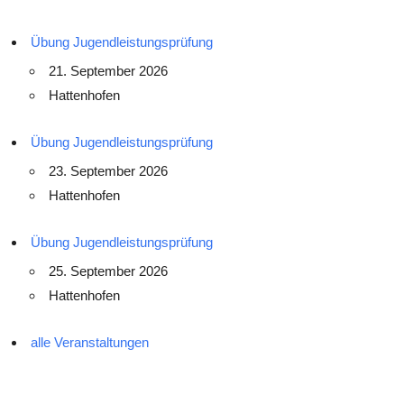
Übung Jugendleistungsprüfung
21. September 2026
Hattenhofen
Übung Jugendleistungsprüfung
23. September 2026
Hattenhofen
Übung Jugendleistungsprüfung
25. September 2026
Hattenhofen
alle Veranstaltungen