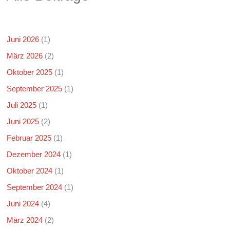
Juni 2026
(1)
März 2026
(2)
Oktober 2025
(1)
September 2025
(1)
Juli 2025
(1)
Juni 2025
(2)
Februar 2025
(1)
Dezember 2024
(1)
Oktober 2024
(1)
September 2024
(1)
Juni 2024
(4)
März 2024
(2)