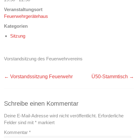
Veranstaltungsort
Feuerwehrgerätehaus
Kategorien
Sitzung
Vorstandsitzung des Feuerwehrvereins
←
Vorstandssitzung Feuerwehr
Ü50-Stammtisch
→
Schreibe einen Kommentar
Deine E-Mail-Adresse wird nicht veröffentlicht.
Erforderliche
Felder sind mit
*
markiert
Kommentar
*