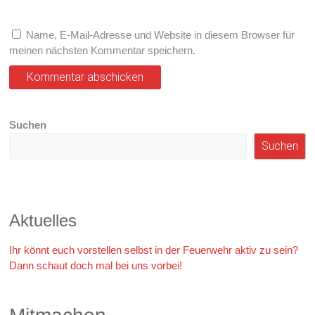
Name, E-Mail-Adresse und Website in diesem Browser für
meinen nächsten Kommentar speichern.
Suchen
Suchen
Aktuelles
Ihr könnt euch vorstellen selbst in der Feuerwehr aktiv zu sein?
Dann schaut doch mal bei uns vorbei!