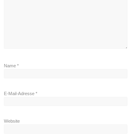
Name
*
E-Mail-Adresse
*
Website