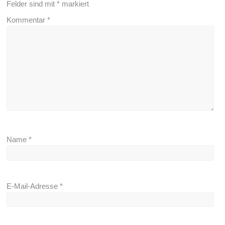
Felder sind mit
*
markiert
Kommentar
*
Name
*
E-Mail-Adresse
*