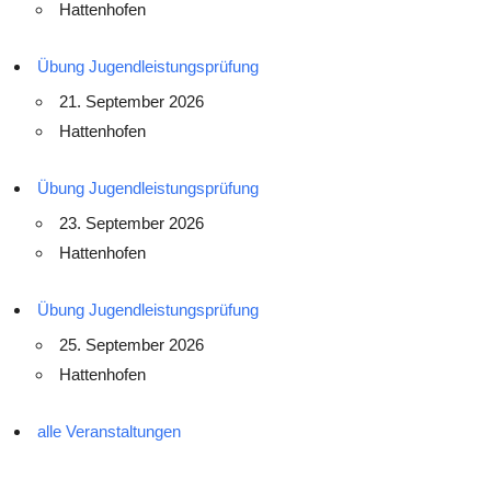
Hattenhofen
Übung Jugendleistungsprüfung
21. September 2026
Hattenhofen
Übung Jugendleistungsprüfung
23. September 2026
Hattenhofen
Übung Jugendleistungsprüfung
25. September 2026
Hattenhofen
alle Veranstaltungen