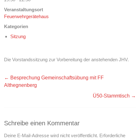
Veranstaltungsort
Feuerwehrgerätehaus
Kategorien
Sitzung
Die Vorstandssitzung zur Vorbereitung der anstehenden JHV.
←
Besprechung Gemeinschaftsübung mit FF
Althegnenberg
Ü50-Stammtisch
→
Schreibe einen Kommentar
Deine E-Mail-Adresse wird nicht veröffentlicht.
Erforderliche