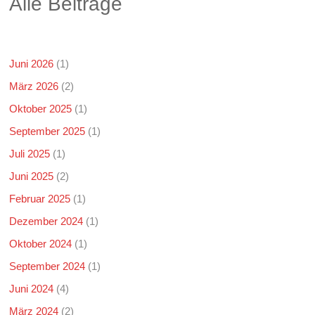
Alle Beiträge
Juni 2026
(1)
März 2026
(2)
Oktober 2025
(1)
September 2025
(1)
Juli 2025
(1)
Juni 2025
(2)
Februar 2025
(1)
Dezember 2024
(1)
Oktober 2024
(1)
September 2024
(1)
Juni 2024
(4)
März 2024
(2)