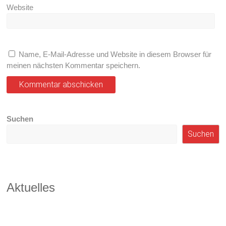
Website
Name, E-Mail-Adresse und Website in diesem Browser für
meinen nächsten Kommentar speichern.
Suchen
Suchen
Aktuelles