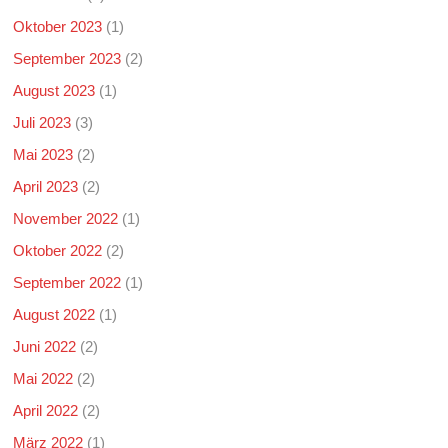
Oktober 2023
(1)
September 2023
(2)
August 2023
(1)
Juli 2023
(3)
Mai 2023
(2)
April 2023
(2)
November 2022
(1)
Oktober 2022
(2)
September 2022
(1)
August 2022
(1)
Juni 2022
(2)
Mai 2022
(2)
April 2022
(2)
März 2022
(1)