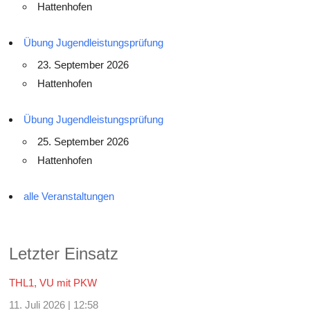
Hattenhofen
Übung Jugendleistungsprüfung
23. September 2026
Hattenhofen
Übung Jugendleistungsprüfung
25. September 2026
Hattenhofen
alle Veranstaltungen
Letzter Einsatz
THL1, VU mit PKW
11. Juli 2026
|
12:58