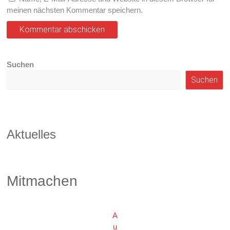
meinen nächsten Kommentar speichern.
Suchen
Suchen
Aktuelles
Mitmachen
A
u