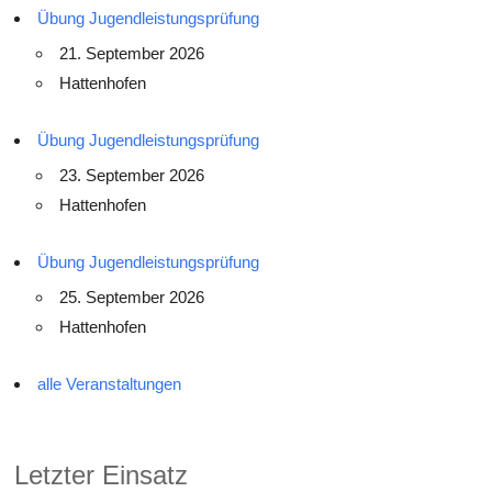
Übung Jugendleistungsprüfung
21. September 2026
Hattenhofen
Übung Jugendleistungsprüfung
23. September 2026
Hattenhofen
Übung Jugendleistungsprüfung
25. September 2026
Hattenhofen
alle Veranstaltungen
Letzter Einsatz