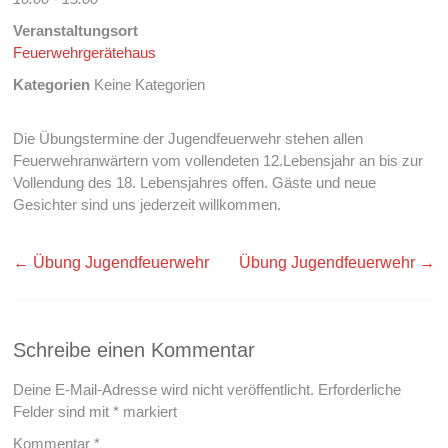
Veranstaltungsort
Feuerwehrgerätehaus
Kategorien
Keine Kategorien
Die Übungstermine der Jugendfeuerwehr stehen allen
Feuerwehranwärtern vom vollendeten 12.Lebensjahr an bis zur
Vollendung des 18. Lebensjahres offen. Gäste und neue
Gesichter sind uns jederzeit willkommen.
←
Übung Jugendfeuerwehr
Übung Jugendfeuerwehr
→
Schreibe einen Kommentar
Deine E-Mail-Adresse wird nicht veröffentlicht.
Erforderliche
Felder sind mit
*
markiert
Kommentar
*