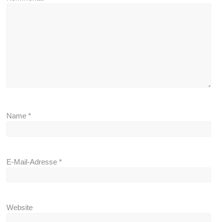
Name
*
E-Mail-Adresse
*
Website