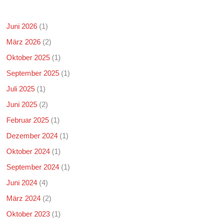
Juni 2026
(1)
März 2026
(2)
Oktober 2025
(1)
September 2025
(1)
Juli 2025
(1)
Juni 2025
(2)
Februar 2025
(1)
Dezember 2024
(1)
Oktober 2024
(1)
September 2024
(1)
Juni 2024
(4)
März 2024
(2)
Oktober 2023
(1)