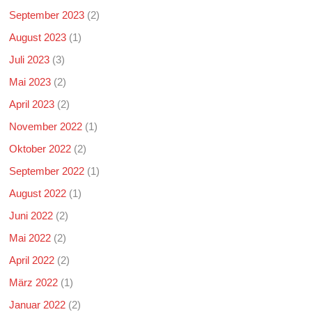
September 2023
(2)
August 2023
(1)
Juli 2023
(3)
Mai 2023
(2)
April 2023
(2)
November 2022
(1)
Oktober 2022
(2)
September 2022
(1)
August 2022
(1)
Juni 2022
(2)
Mai 2022
(2)
April 2022
(2)
März 2022
(1)
Januar 2022
(2)