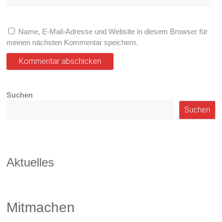
Name, E-Mail-Adresse und Website in diesem Browser für
meinen nächsten Kommentar speichern.
Suchen
Suchen
Aktuelles
Mitmachen