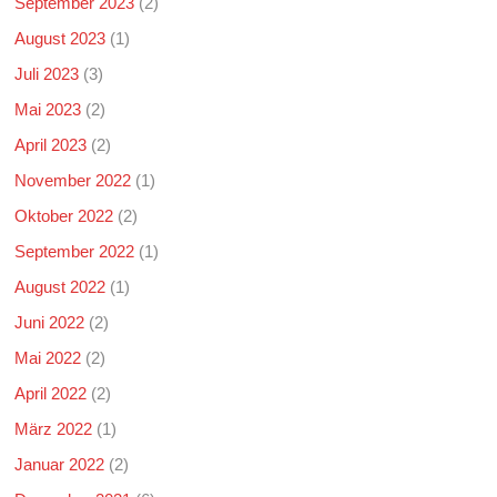
September 2023
(2)
August 2023
(1)
Juli 2023
(3)
Mai 2023
(2)
April 2023
(2)
November 2022
(1)
Oktober 2022
(2)
September 2022
(1)
August 2022
(1)
Juni 2022
(2)
Mai 2022
(2)
April 2022
(2)
März 2022
(1)
Januar 2022
(2)