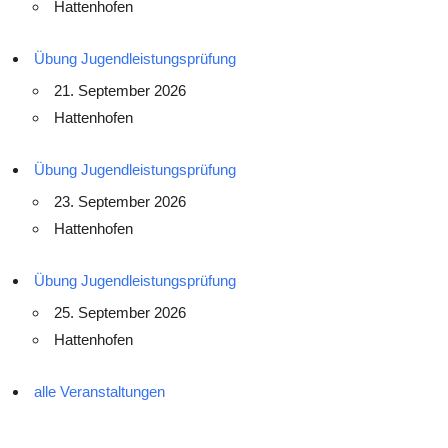
Hattenhofen
Übung Jugendleistungsprüfung
21. September 2026
Hattenhofen
Übung Jugendleistungsprüfung
23. September 2026
Hattenhofen
Übung Jugendleistungsprüfung
25. September 2026
Hattenhofen
alle Veranstaltungen