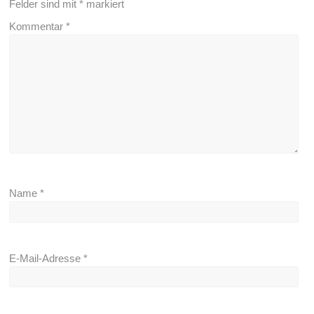
Felder sind mit
*
markiert
Kommentar
*
Name
*
E-Mail-Adresse
*