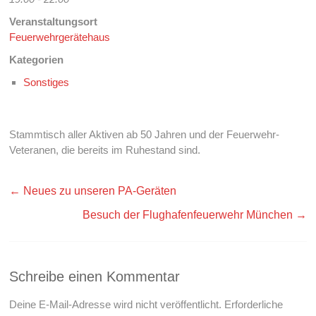
Veranstaltungsort
Feuerwehrgerätehaus
Kategorien
Sonstiges
Stammtisch aller Aktiven ab 50 Jahren und der Feuerwehr-
Veteranen, die bereits im Ruhestand sind.
←
Neues zu unseren PA-Geräten
Besuch der Flughafenfeuerwehr München
→
Schreibe einen Kommentar
Deine E-Mail-Adresse wird nicht veröffentlicht.
Erforderliche