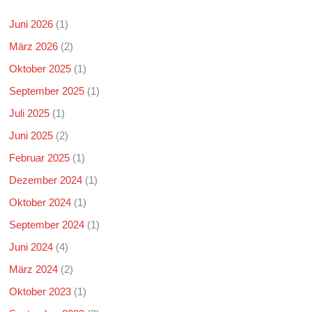
Juni 2026
(1)
März 2026
(2)
Oktober 2025
(1)
September 2025
(1)
Juli 2025
(1)
Juni 2025
(2)
Februar 2025
(1)
Dezember 2024
(1)
Oktober 2024
(1)
September 2024
(1)
Juni 2024
(4)
März 2024
(2)
Oktober 2023
(1)