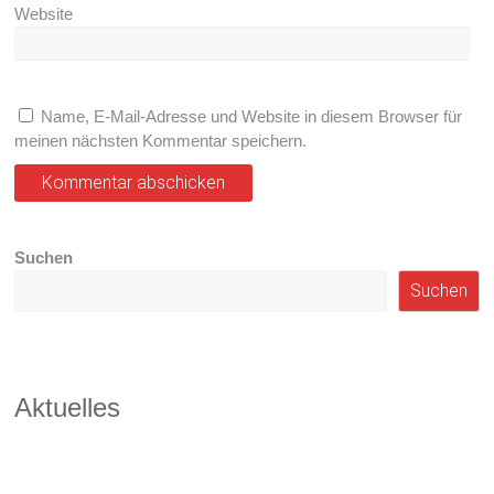
Website
Name, E-Mail-Adresse und Website in diesem Browser für
meinen nächsten Kommentar speichern.
Suchen
Suchen
Aktuelles