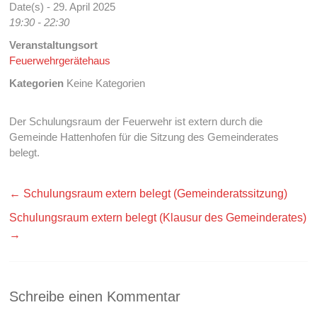
Date(s) - 29. April 2025
19:30 - 22:30
Veranstaltungsort
Feuerwehrgerätehaus
Kategorien
Keine Kategorien
Der Schulungsraum der Feuerwehr ist extern durch die
Gemeinde Hattenhofen für die Sitzung des Gemeinderates
belegt.
←
Schulungsraum extern belegt (Gemeinderatssitzung)
Schulungsraum extern belegt (Klausur des Gemeinderates)
→
Schreibe einen Kommentar