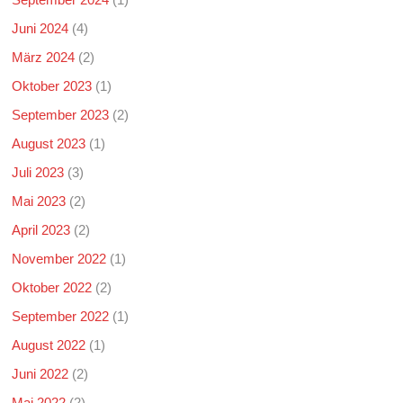
Juni 2024
(4)
März 2024
(2)
Oktober 2023
(1)
September 2023
(2)
August 2023
(1)
Juli 2023
(3)
Mai 2023
(2)
April 2023
(2)
November 2022
(1)
Oktober 2022
(2)
September 2022
(1)
August 2022
(1)
Juni 2022
(2)
Mai 2022
(2)