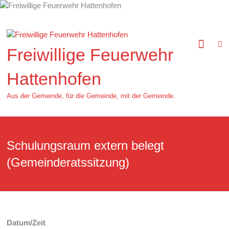
Zum
Inhalt
springen
Freiwillige Feuerwehr
Hattenhofen
Aus der Gemeinde, für die Gemeinde, mit der Gemeinde.
Schulungsraum extern belegt
(Gemeinderatssitzung)
Datum/Zeit