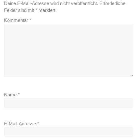
Deine E-Mail-Adresse wird nicht veröffentlicht.
Erforderliche
Felder sind mit
*
markiert
Kommentar
*
Name
*
E-Mail-Adresse
*