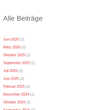
Alle Beiträge
Juni 2026
(1)
März 2026
(2)
Oktober 2025
(1)
September 2025
(1)
Juli 2025
(1)
Juni 2025
(2)
Februar 2025
(1)
Dezember 2024
(1)
Oktober 2024
(1)
September 2024
(1)