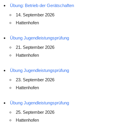
Übung: Betrieb der Gerätschaften
14. September 2026
Hattenhofen
Übung Jugendleistungsprüfung
21. September 2026
Hattenhofen
Übung Jugendleistungsprüfung
23. September 2026
Hattenhofen
Übung Jugendleistungsprüfung
25. September 2026
Hattenhofen