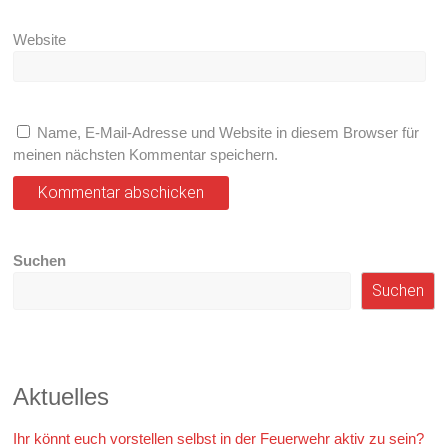
Website
Name, E-Mail-Adresse und Website in diesem Browser für
meinen nächsten Kommentar speichern.
Suchen
Suchen
Aktuelles
Ihr könnt euch vorstellen selbst in der Feuerwehr aktiv zu sein?