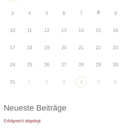
8
3
4
5
6
7
9
10
11
12
13
14
15
16
17
18
19
20
21
22
23
24
25
26
27
28
29
30
31
1
2
3
5
6
4
Neueste Beiträge
Erfolgreich abgelegt