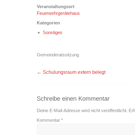
Veranstaltungsort
Feuerwehrgerätehaus
Kategorien
Sonstiges
Gemeinderatssitzung
←
Schulungsraum extern belegt
Schreibe einen Kommentar
Deine E-Mail-Adresse wird nicht veröffentlicht.
Erf
Kommentar
*