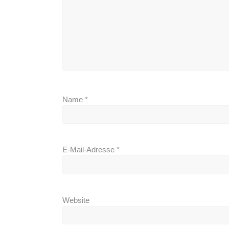
Name
*
E-Mail-Adresse
*
Website