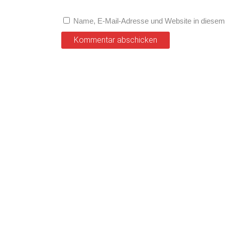
Name, E-Mail-Adresse und Website in diesem