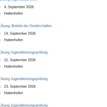
4. September 2026
Hattenhofen
Übung: Betrieb der Gerätschaften
14. September 2026
Hattenhofen
Übung Jugendleistungsprüfung
21. September 2026
Hattenhofen
Übung Jugendleistungsprüfung
23. September 2026
Hattenhofen
Übung Jugendleistungsprüfung