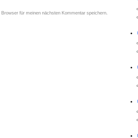
 Browser für meinen nächsten Kommentar speichern.