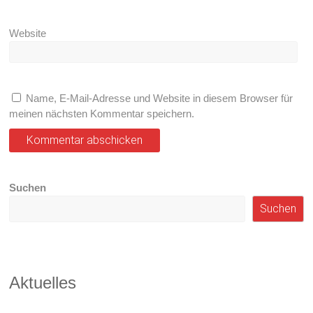
Website
Name, E-Mail-Adresse und Website in diesem Browser für
meinen nächsten Kommentar speichern.
Suchen
Suchen
Aktuelles