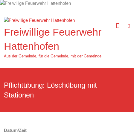
Zum
Inhalt
springen
Freiwillige Feuerwehr
Hattenhofen
Aus der Gemeinde, für die Gemeinde, mit der Gemeinde.
Pflichtübung: Löschübung mit
Stationen
Datum/Zeit