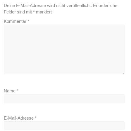
Deine E-Mail-Adresse wird nicht veröffentlicht.
Erforderliche
Felder sind mit
*
markiert
Kommentar
*
Name
*
E-Mail-Adresse
*