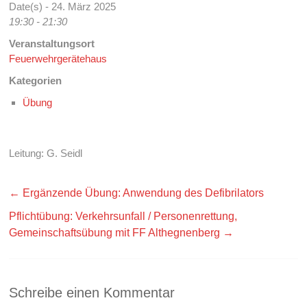
Date(s) - 24. März 2025
19:30 - 21:30
Veranstaltungsort
Feuerwehrgerätehaus
Kategorien
Übung
Leitung: G. Seidl
←
Ergänzende Übung: Anwendung des Defibrilators
Pflichtübung: Verkehrsunfall / Personenrettung,
Gemeinschaftsübung mit FF Althegnenberg
→
Schreibe einen Kommentar