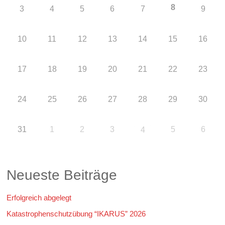
8
3
4
5
6
7
9
10
11
12
13
14
15
16
17
18
19
20
21
22
23
24
25
26
27
28
29
30
31
1
2
3
5
6
4
Neueste Beiträge
Erfolgreich abgelegt
Katastrophenschutzübung “IKARUS” 2026