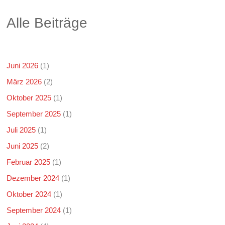
Alle Beiträge
Juni 2026
(1)
März 2026
(2)
Oktober 2025
(1)
September 2025
(1)
Juli 2025
(1)
Juni 2025
(2)
Februar 2025
(1)
Dezember 2024
(1)
Oktober 2024
(1)
September 2024
(1)