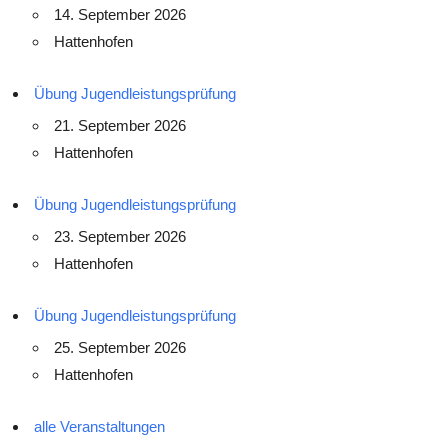
14. September 2026
Hattenhofen
Übung Jugendleistungsprüfung
21. September 2026
Hattenhofen
Übung Jugendleistungsprüfung
23. September 2026
Hattenhofen
Übung Jugendleistungsprüfung
25. September 2026
Hattenhofen
alle Veranstaltungen