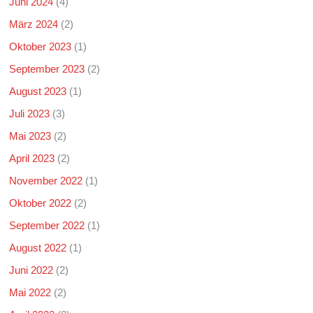
Juni 2024
(4)
März 2024
(2)
Oktober 2023
(1)
September 2023
(2)
August 2023
(1)
Juli 2023
(3)
Mai 2023
(2)
April 2023
(2)
November 2022
(1)
Oktober 2022
(2)
September 2022
(1)
August 2022
(1)
Juni 2022
(2)
Mai 2022
(2)