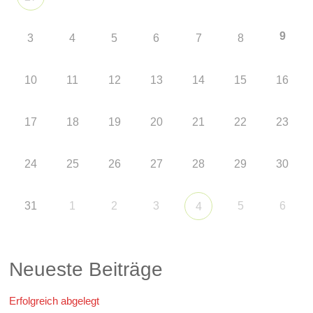
9
3
4
5
6
7
8
10
11
12
13
14
15
16
17
18
19
20
21
22
23
24
25
26
27
28
29
30
31
1
2
3
5
6
4
Neueste Beiträge
Erfolgreich abgelegt