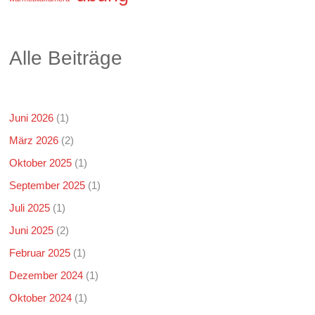
Alle Beiträge
Juni 2026
(1)
März 2026
(2)
Oktober 2025
(1)
September 2025
(1)
Juli 2025
(1)
Juni 2025
(2)
Februar 2025
(1)
Dezember 2024
(1)
Oktober 2024
(1)