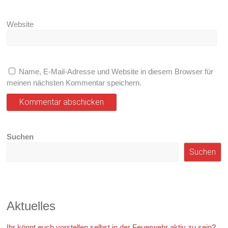
Website
Name, E-Mail-Adresse und Website in diesem Browser für
meinen nächsten Kommentar speichern.
Suchen
Suchen
Aktuelles
Ihr könnt euch vorstellen selbst in der Feuerwehr aktiv zu sein?