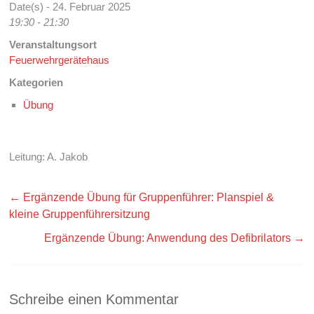
Date(s) - 24. Februar 2025
19:30 - 21:30
Veranstaltungsort
Feuerwehrgerätehaus
Kategorien
Übung
Leitung: A. Jakob
←
Ergänzende Übung für Gruppenführer: Planspiel &
kleine Gruppenführersitzung
Ergänzende Übung: Anwendung des Defibrilators
→
Schreibe einen Kommentar