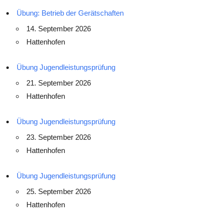
Übung: Betrieb der Gerätschaften
14. September 2026
Hattenhofen
Übung Jugendleistungsprüfung
21. September 2026
Hattenhofen
Übung Jugendleistungsprüfung
23. September 2026
Hattenhofen
Übung Jugendleistungsprüfung
25. September 2026
Hattenhofen