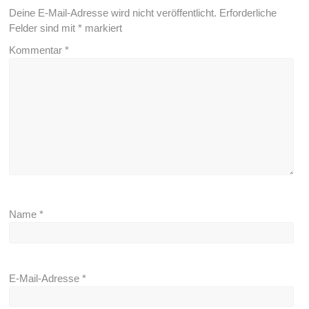
Deine E-Mail-Adresse wird nicht veröffentlicht.
Erforderliche
Felder sind mit
*
markiert
Kommentar
*
Name
*
E-Mail-Adresse
*