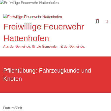
Zum
Inhalt
springen
Freiwillige Feuerwehr
Hattenhofen
Aus der Gemeinde, für die Gemeinde, mit der Gemeinde.
Pflichtübung: Fahrzeugkunde und
Knoten
Datum/Zeit