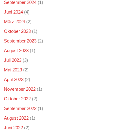
September 2024
(1)
Juni 2024
(4)
März 2024
(2)
Oktober 2023
(1)
September 2023
(2)
August 2023
(1)
Juli 2023
(3)
Mai 2023
(2)
April 2023
(2)
November 2022
(1)
Oktober 2022
(2)
September 2022
(1)
August 2022
(1)
Juni 2022
(2)