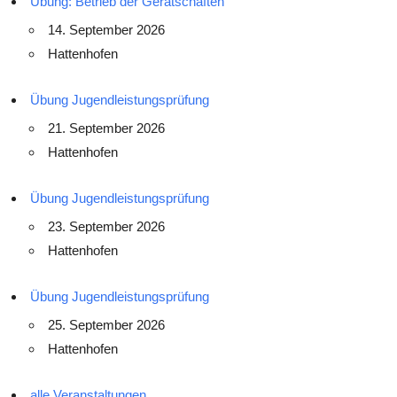
Übung: Betrieb der Gerätschaften
14. September 2026
Hattenhofen
Übung Jugendleistungsprüfung
21. September 2026
Hattenhofen
Übung Jugendleistungsprüfung
23. September 2026
Hattenhofen
Übung Jugendleistungsprüfung
25. September 2026
Hattenhofen
alle Veranstaltungen