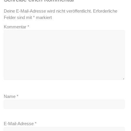
Deine E-Mail-Adresse wird nicht veröffentlicht.
Erforderliche
Felder sind mit
*
markiert
Kommentar
*
Name
*
E-Mail-Adresse
*