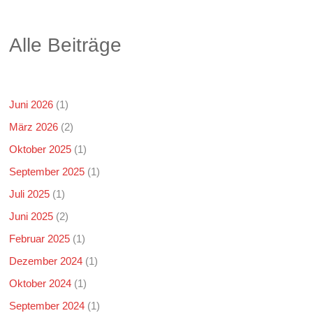
Alle Beiträge
Juni 2026
(1)
März 2026
(2)
Oktober 2025
(1)
September 2025
(1)
Juli 2025
(1)
Juni 2025
(2)
Februar 2025
(1)
Dezember 2024
(1)
Oktober 2024
(1)
September 2024
(1)