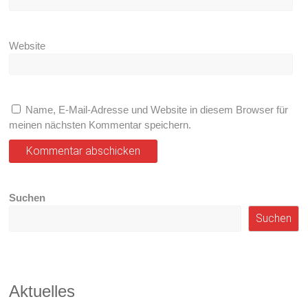
Website
Name, E-Mail-Adresse und Website in diesem Browser für
meinen nächsten Kommentar speichern.
Suchen
Suchen
Aktuelles