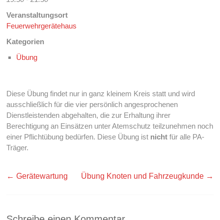
Veranstaltungsort
Feuerwehrgerätehaus
Kategorien
Übung
Diese Übung findet nur in ganz kleinem Kreis statt und wird
ausschließlich für die vier persönlich angesprochenen
Dienstleistenden abgehalten, die zur Erhaltung ihrer
Berechtigung an Einsätzen unter Atemschutz teilzunehmen noch
einer Pflichtübung bedürfen. Diese Übung ist
nicht
für alle PA-
Träger.
←
Gerätewartung
Übung Knoten und Fahrzeugkunde
→
Schreibe einen Kommentar