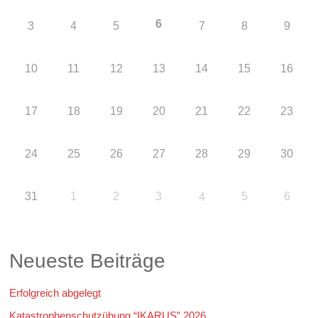
6
3
4
5
7
8
9
10
11
12
13
14
15
16
17
18
19
20
21
22
23
24
25
26
27
28
29
30
31
1
2
3
5
6
4
Neueste Beiträge
Erfolgreich abgelegt
Katastrophenschutzübung “IKARUS” 2026