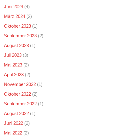
Juni 2024
(4)
März 2024
(2)
Oktober 2023
(1)
September 2023
(2)
August 2023
(1)
Juli 2023
(3)
Mai 2023
(2)
April 2023
(2)
November 2022
(1)
Oktober 2022
(2)
September 2022
(1)
August 2022
(1)
Juni 2022
(2)
Mai 2022
(2)