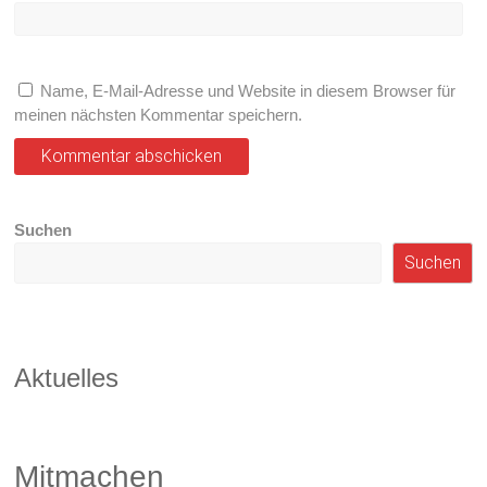
Name, E-Mail-Adresse und Website in diesem Browser für
meinen nächsten Kommentar speichern.
Suchen
Suchen
Aktuelles
Mitmachen