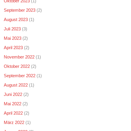
Oktober 2023
(1)
September 2023
(2)
August 2023
(1)
Juli 2023
(3)
Mai 2023
(2)
April 2023
(2)
November 2022
(1)
Oktober 2022
(2)
September 2022
(1)
August 2022
(1)
Juni 2022
(2)
Mai 2022
(2)
April 2022
(2)
März 2022
(1)