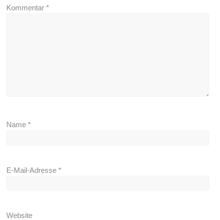
Kommentar
*
Name
*
E-Mail-Adresse
*
Website