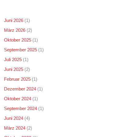
Juni 2026
(1)
März 2026
(2)
Oktober 2025
(1)
September 2025
(1)
Juli 2025
(1)
Juni 2025
(2)
Februar 2025
(1)
Dezember 2024
(1)
Oktober 2024
(1)
September 2024
(1)
Juni 2024
(4)
März 2024
(2)