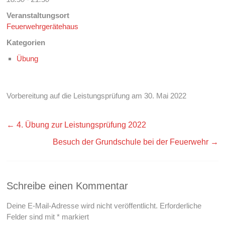
Veranstaltungsort
Feuerwehrgerätehaus
Kategorien
Übung
Vorbereitung auf die Leistungsprüfung am 30. Mai 2022
←
4. Übung zur Leistungsprüfung 2022
Besuch der Grundschule bei der Feuerwehr
→
Schreibe einen Kommentar
Deine E-Mail-Adresse wird nicht veröffentlicht.
Erforderliche
Felder sind mit
*
markiert