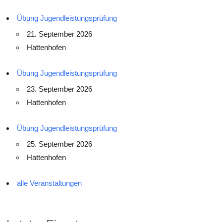
Übung Jugendleistungsprüfung
21. September 2026
Hattenhofen
Übung Jugendleistungsprüfung
23. September 2026
Hattenhofen
Übung Jugendleistungsprüfung
25. September 2026
Hattenhofen
alle Veranstaltungen