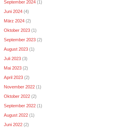
September 2024
(1)
Juni 2024
(4)
März 2024
(2)
Oktober 2023
(1)
September 2023
(2)
August 2023
(1)
Juli 2023
(3)
Mai 2023
(2)
April 2023
(2)
November 2022
(1)
Oktober 2022
(2)
September 2022
(1)
August 2022
(1)
Juni 2022
(2)