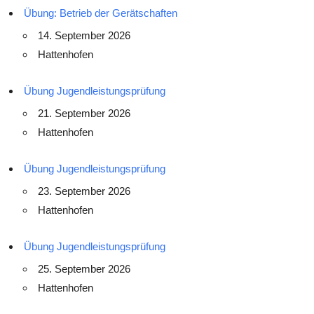
Übung: Betrieb der Gerätschaften
14. September 2026
Hattenhofen
Übung Jugendleistungsprüfung
21. September 2026
Hattenhofen
Übung Jugendleistungsprüfung
23. September 2026
Hattenhofen
Übung Jugendleistungsprüfung
25. September 2026
Hattenhofen