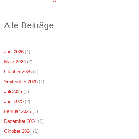
Alle Beiträge
Juni 2026
(1)
März 2026
(2)
Oktober 2025
(1)
September 2025
(1)
Juli 2025
(1)
Juni 2025
(2)
Februar 2025
(1)
Dezember 2024
(1)
Oktober 2024
(1)