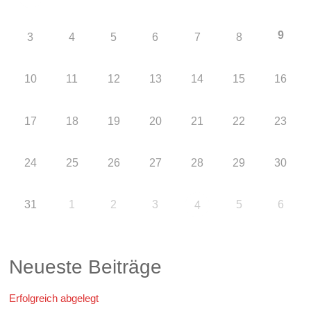
9
3
4
5
6
7
8
10
11
12
13
14
15
16
17
18
19
20
21
22
23
24
25
26
27
28
29
30
31
1
2
3
5
6
4
Neueste Beiträge
Erfolgreich abgelegt