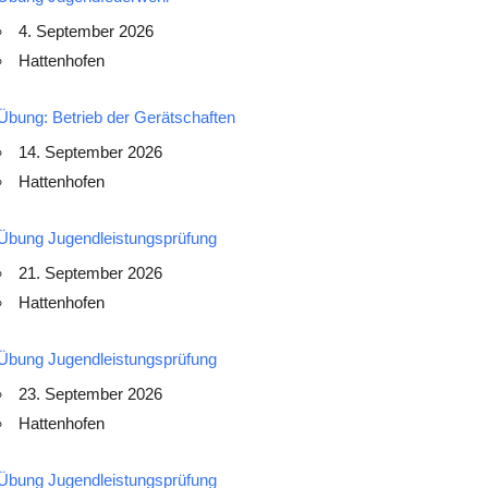
4. September 2026
Hattenhofen
Übung: Betrieb der Gerätschaften
14. September 2026
Hattenhofen
Übung Jugendleistungsprüfung
21. September 2026
Hattenhofen
Übung Jugendleistungsprüfung
23. September 2026
Hattenhofen
Übung Jugendleistungsprüfung