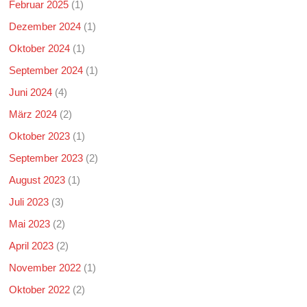
Februar 2025
(1)
Dezember 2024
(1)
Oktober 2024
(1)
September 2024
(1)
Juni 2024
(4)
März 2024
(2)
Oktober 2023
(1)
September 2023
(2)
August 2023
(1)
Juli 2023
(3)
Mai 2023
(2)
April 2023
(2)
November 2022
(1)
Oktober 2022
(2)