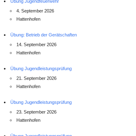
Übung Jugendfeuerwehr
4. September 2026
Hattenhofen
Übung: Betrieb der Gerätschaften
14. September 2026
Hattenhofen
Übung Jugendleistungsprüfung
21. September 2026
Hattenhofen
Übung Jugendleistungsprüfung
23. September 2026
Hattenhofen
Übung Jugendleistungsprüfung