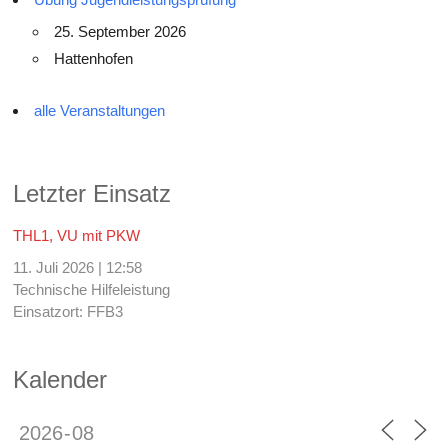
25. September 2026
Hattenhofen
alle Veranstaltungen
Letzter Einsatz
THL1, VU mit PKW
11. Juli 2026
|
12:58
Technische Hilfeleistung
Einsatzort: FFB3
Kalender