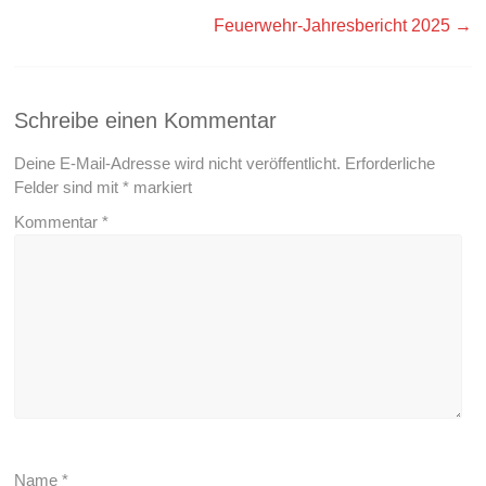
Feuerwehr-Jahresbericht 2025
→
Schreibe einen Kommentar
Deine E-Mail-Adresse wird nicht veröffentlicht.
Erforderliche
Felder sind mit
*
markiert
Kommentar
*
Name
*