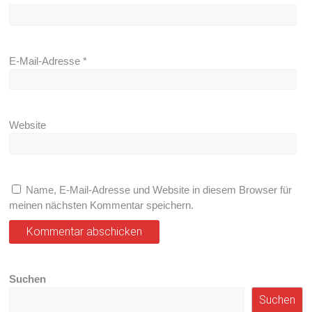
E-Mail-Adresse
*
Website
Name, E-Mail-Adresse und Website in diesem Browser für
meinen nächsten Kommentar speichern.
Suchen
Suchen