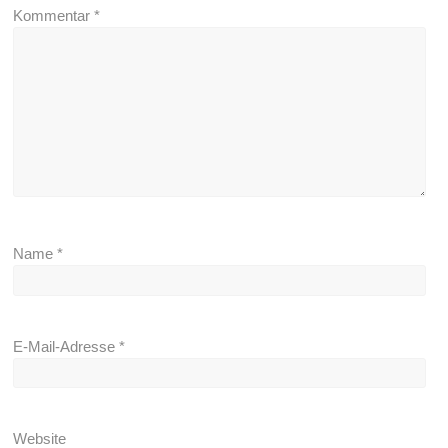
Kommentar
*
Name
*
E-Mail-Adresse
*
Website