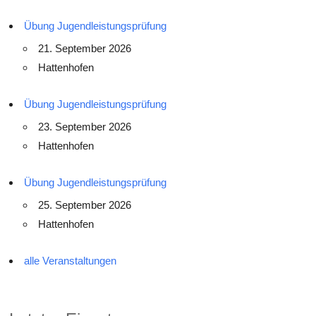
Übung Jugendleistungsprüfung
21. September 2026
Hattenhofen
Übung Jugendleistungsprüfung
23. September 2026
Hattenhofen
Übung Jugendleistungsprüfung
25. September 2026
Hattenhofen
alle Veranstaltungen