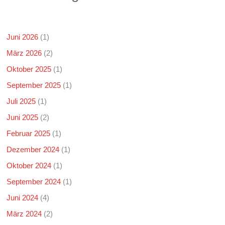
Juni 2026
(1)
März 2026
(2)
Oktober 2025
(1)
September 2025
(1)
Juli 2025
(1)
Juni 2025
(2)
Februar 2025
(1)
Dezember 2024
(1)
Oktober 2024
(1)
September 2024
(1)
Juni 2024
(4)
März 2024
(2)