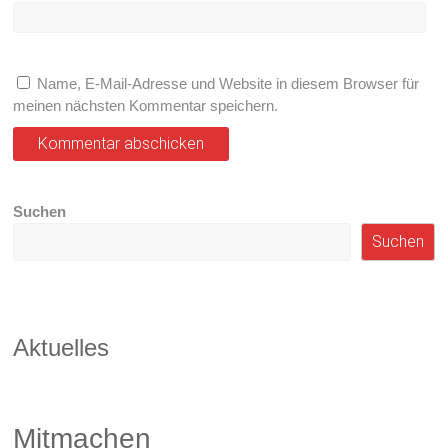
Name, E-Mail-Adresse und Website in diesem Browser für
meinen nächsten Kommentar speichern.
Suchen
Suchen
Aktuelles
Mitmachen