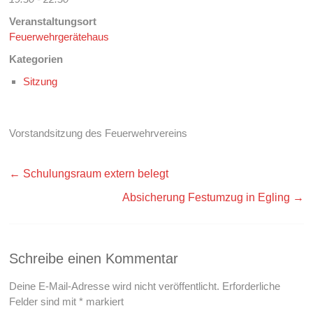
Veranstaltungsort
Feuerwehrgerätehaus
Kategorien
Sitzung
Vorstandsitzung des Feuerwehrvereins
←
Schulungsraum extern belegt
Absicherung Festumzug in Egling
→
Schreibe einen Kommentar
Deine E-Mail-Adresse wird nicht veröffentlicht.
Erforderliche
Felder sind mit
*
markiert