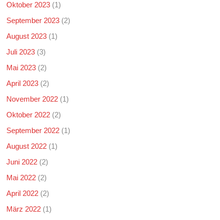
Oktober 2023
(1)
September 2023
(2)
August 2023
(1)
Juli 2023
(3)
Mai 2023
(2)
April 2023
(2)
November 2022
(1)
Oktober 2022
(2)
September 2022
(1)
August 2022
(1)
Juni 2022
(2)
Mai 2022
(2)
April 2022
(2)
März 2022
(1)