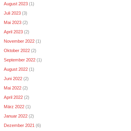
August 2023
(1)
Juli 2023
(3)
Mai 2023
(2)
April 2023
(2)
November 2022
(1)
Oktober 2022
(2)
September 2022
(1)
August 2022
(1)
Juni 2022
(2)
Mai 2022
(2)
April 2022
(2)
März 2022
(1)
Januar 2022
(2)
Dezember 2021
(6)