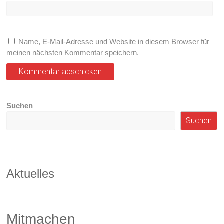
Name, E-Mail-Adresse und Website in diesem Browser für
meinen nächsten Kommentar speichern.
Suchen
Suchen
Aktuelles
Mitmachen