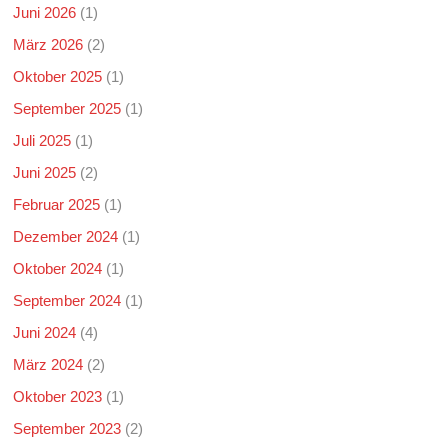
Juni 2026
(1)
März 2026
(2)
Oktober 2025
(1)
September 2025
(1)
Juli 2025
(1)
Juni 2025
(2)
Februar 2025
(1)
Dezember 2024
(1)
Oktober 2024
(1)
September 2024
(1)
Juni 2024
(4)
März 2024
(2)
Oktober 2023
(1)
September 2023
(2)