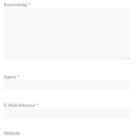
Kommentar
*
Name
*
E-Mail-Adresse
*
Website