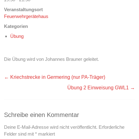
Veranstaltungsort
Feuerwehrgerätehaus
Kategorien
Übung
Die Übung wird von Johannes Brauner geleitet.
←
Kriechstrecke in Germering (nur PA-Träger)
Übung 2 Einweisung GWL1
→
Schreibe einen Kommentar
Deine E-Mail-Adresse wird nicht veröffentlicht.
Erforderliche
Felder sind mit
*
markiert