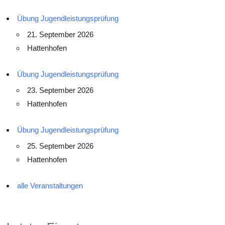
Übung Jugendleistungsprüfung
21. September 2026
Hattenhofen
Übung Jugendleistungsprüfung
23. September 2026
Hattenhofen
Übung Jugendleistungsprüfung
25. September 2026
Hattenhofen
alle Veranstaltungen