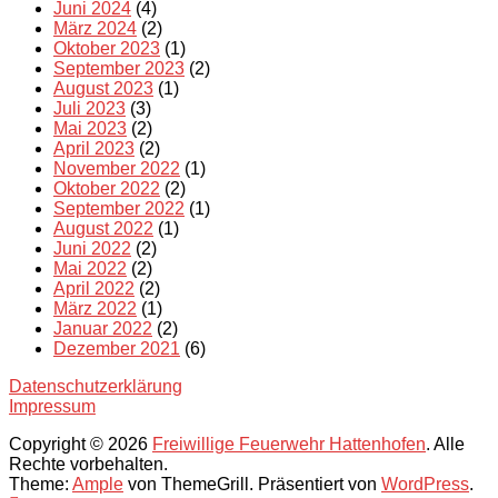
Juni 2024
(4)
März 2024
(2)
Oktober 2023
(1)
September 2023
(2)
August 2023
(1)
Juli 2023
(3)
Mai 2023
(2)
April 2023
(2)
November 2022
(1)
Oktober 2022
(2)
September 2022
(1)
August 2022
(1)
Juni 2022
(2)
Mai 2022
(2)
April 2022
(2)
März 2022
(1)
Januar 2022
(2)
Dezember 2021
(6)
Datenschutzerklärung
Impressum
Copyright © 2026
Freiwillige Feuerwehr Hattenhofen
. Alle
Rechte vorbehalten.
Theme:
Ample
von ThemeGrill. Präsentiert von
WordPress
.