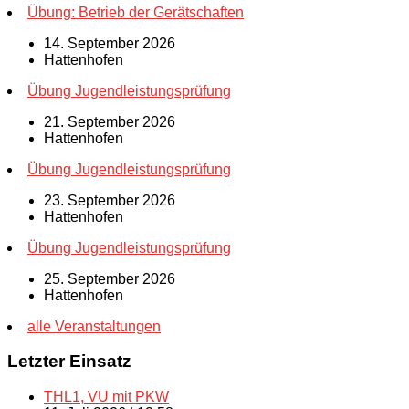
Übung: Betrieb der Gerätschaften
14. September 2026
Hattenhofen
Übung Jugendleistungsprüfung
21. September 2026
Hattenhofen
Übung Jugendleistungsprüfung
23. September 2026
Hattenhofen
Übung Jugendleistungsprüfung
25. September 2026
Hattenhofen
alle Veranstaltungen
Letzter Einsatz
THL1, VU mit PKW