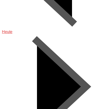
Heute