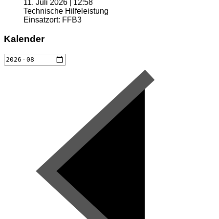
11. Juli 2026
|
12:58
Technische Hilfeleistung
Einsatzort: FFB3
Kalender