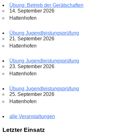
Übung: Betrieb der Gerätschaften
14. September 2026
Hattenhofen
Übung Jugendleistungsprüfung
21. September 2026
Hattenhofen
Übung Jugendleistungsprüfung
23. September 2026
Hattenhofen
Übung Jugendleistungsprüfung
25. September 2026
Hattenhofen
alle Veranstaltungen
Letzter Einsatz