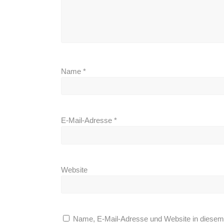
Name
*
E-Mail-Adresse
*
Website
Name, E-Mail-Adresse und Website in diesem