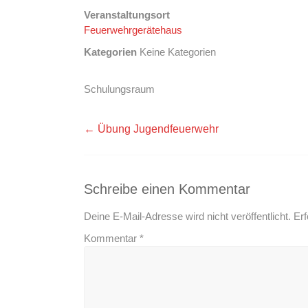
Veranstaltungsort
Feuerwehrgerätehaus
Kategorien
Keine Kategorien
Schulungsraum
←
Übung Jugendfeuerwehr
Schreibe einen Kommentar
Deine E-Mail-Adresse wird nicht veröffentlicht.
Erf
Kommentar
*