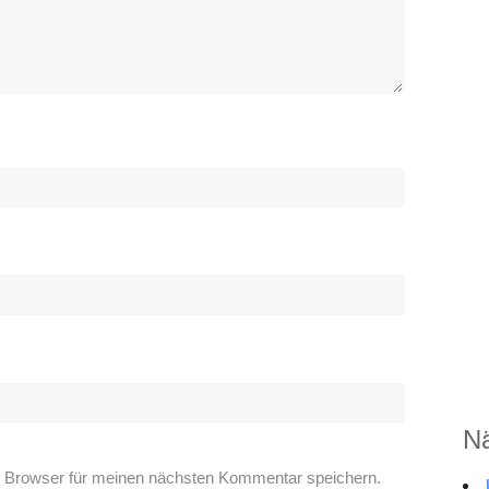
Nä
 Browser für meinen nächsten Kommentar speichern.