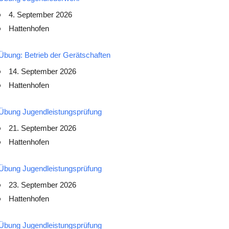
4. September 2026
Hattenhofen
Übung: Betrieb der Gerätschaften
14. September 2026
Hattenhofen
Übung Jugendleistungsprüfung
21. September 2026
Hattenhofen
Übung Jugendleistungsprüfung
23. September 2026
Hattenhofen
Übung Jugendleistungsprüfung