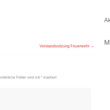
Ak
M
Vorstandssitzung Feuerwehr
→
orderliche Felder sind mit
*
markiert