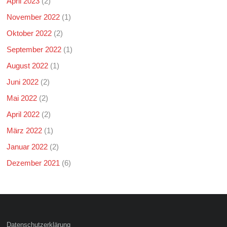
April 2023
(2)
November 2022
(1)
Oktober 2022
(2)
September 2022
(1)
August 2022
(1)
Juni 2022
(2)
Mai 2022
(2)
April 2022
(2)
März 2022
(1)
Januar 2022
(2)
Dezember 2021
(6)
Datenschutzerklärung