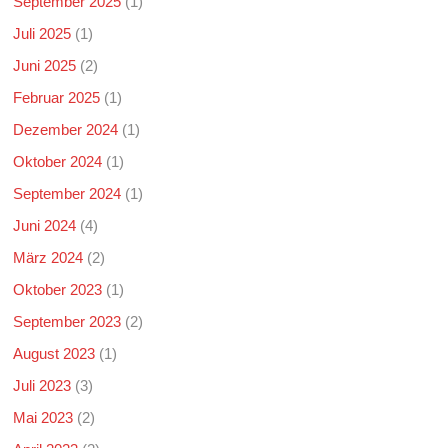
September 2025
(1)
Juli 2025
(1)
Juni 2025
(2)
Februar 2025
(1)
Dezember 2024
(1)
Oktober 2024
(1)
September 2024
(1)
Juni 2024
(4)
März 2024
(2)
Oktober 2023
(1)
September 2023
(2)
August 2023
(1)
Juli 2023
(3)
Mai 2023
(2)