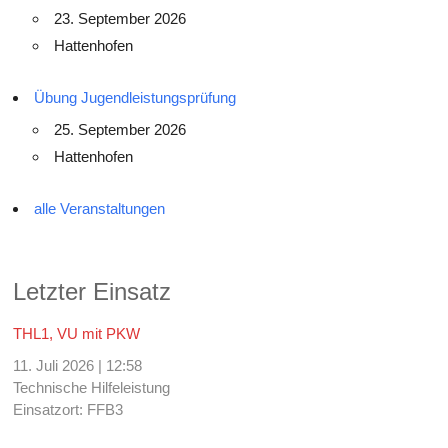
23. September 2026
Hattenhofen
Übung Jugendleistungsprüfung
25. September 2026
Hattenhofen
alle Veranstaltungen
Letzter Einsatz
THL1, VU mit PKW
11. Juli 2026
|
12:58
Technische Hilfeleistung
Einsatzort: FFB3