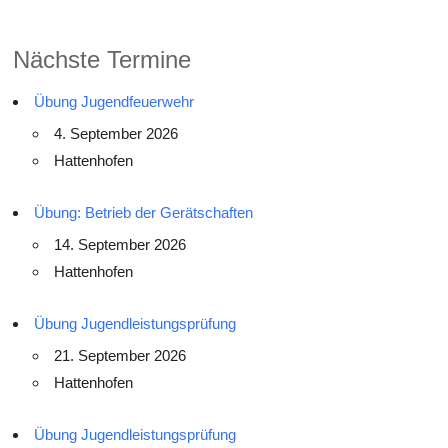
Nächste Termine
Übung Jugendfeuerwehr
4. September 2026
Hattenhofen
Übung: Betrieb der Gerätschaften
14. September 2026
Hattenhofen
Übung Jugendleistungsprüfung
21. September 2026
Hattenhofen
Übung Jugendleistungsprüfung