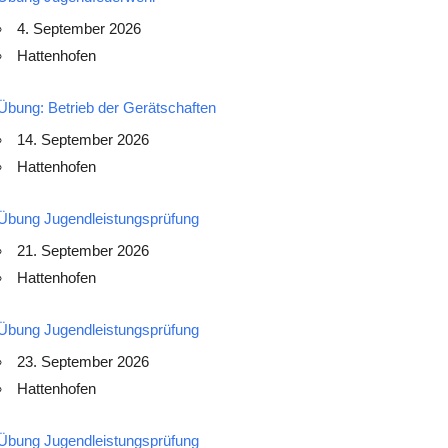
4. September 2026
Hattenhofen
Übung: Betrieb der Gerätschaften
14. September 2026
Hattenhofen
Übung Jugendleistungsprüfung
21. September 2026
Hattenhofen
Übung Jugendleistungsprüfung
23. September 2026
Hattenhofen
Übung Jugendleistungsprüfung