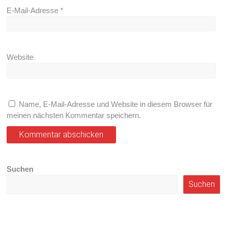
E-Mail-Adresse
*
Website
Name, E-Mail-Adresse und Website in diesem Browser für
meinen nächsten Kommentar speichern.
Suchen
Suchen