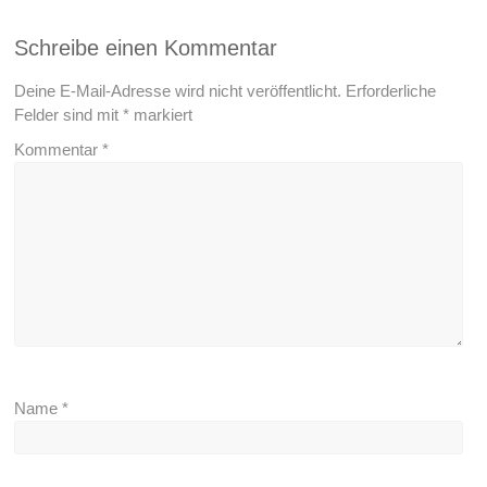
Schreibe einen Kommentar
Deine E-Mail-Adresse wird nicht veröffentlicht.
Erforderliche
Felder sind mit
*
markiert
Kommentar
*
Name
*