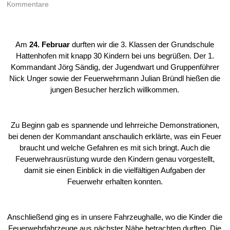
Kommentare
Am
24. Februar
durften wir die 3. Klassen der Grundschule
Hattenhofen mit knapp 30 Kindern bei uns begrüßen. Der 1.
Kommandant Jörg Sändig, der Jugendwart und Gruppenführer
Nick Unger sowie der Feuerwehrmann Julian Bründl hießen die
jungen Besucher herzlich willkommen.
Zu Beginn gab es spannende und lehrreiche Demonstrationen,
bei denen der Kommandant anschaulich erklärte, was ein Feuer
braucht und welche Gefahren es mit sich bringt. Auch die
Feuerwehrausrüstung wurde den Kindern genau vorgestellt,
damit sie einen Einblick in die vielfältigen Aufgaben der
Feuerwehr erhalten konnten.
Anschließend ging es in unsere Fahrzeughalle, wo die Kinder die
Feuerwehrfahrzeuge aus nächster Nähe betrachten durften. Die