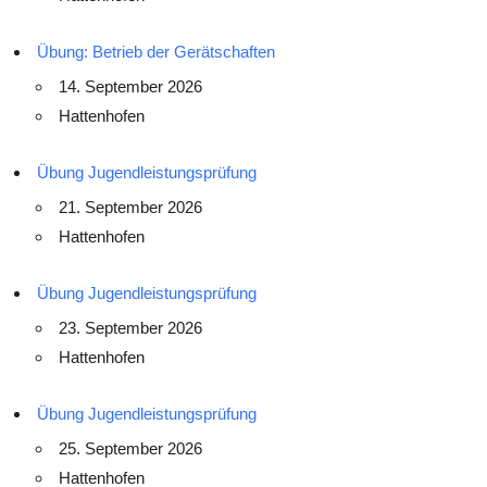
Übung: Betrieb der Gerätschaften
14. September 2026
Hattenhofen
Übung Jugendleistungsprüfung
21. September 2026
Hattenhofen
Übung Jugendleistungsprüfung
23. September 2026
Hattenhofen
Übung Jugendleistungsprüfung
25. September 2026
Hattenhofen