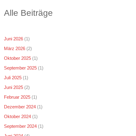
Alle Beiträge
Juni 2026
(1)
März 2026
(2)
Oktober 2025
(1)
September 2025
(1)
Juli 2025
(1)
Juni 2025
(2)
Februar 2025
(1)
Dezember 2024
(1)
Oktober 2024
(1)
September 2024
(1)
Juni 2024
(4)