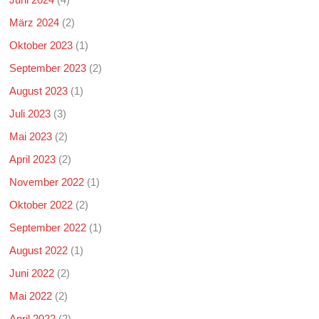
März 2024
(2)
Oktober 2023
(1)
September 2023
(2)
August 2023
(1)
Juli 2023
(3)
Mai 2023
(2)
April 2023
(2)
November 2022
(1)
Oktober 2022
(2)
September 2022
(1)
August 2022
(1)
Juni 2022
(2)
Mai 2022
(2)
April 2022
(2)