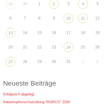
30
1
3
5
29
2
4
6
7
8
9
12
10
11
14
15
16
17
18
19
13
20
21
22
23
25
26
24
28
29
30
31
1
2
27
Neueste Beiträge
Erfolgreich abgelegt
Katastrophenschutzübung “IKARUS” 2026