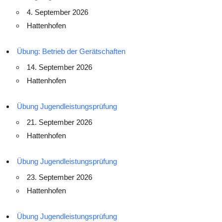
4. September 2026
Hattenhofen
Übung: Betrieb der Gerätschaften
14. September 2026
Hattenhofen
Übung Jugendleistungsprüfung
21. September 2026
Hattenhofen
Übung Jugendleistungsprüfung
23. September 2026
Hattenhofen
Übung Jugendleistungsprüfung