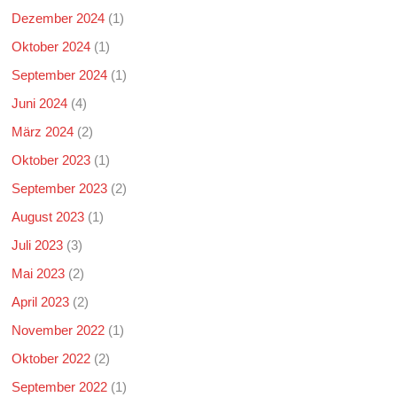
Dezember 2024
(1)
Oktober 2024
(1)
September 2024
(1)
Juni 2024
(4)
März 2024
(2)
Oktober 2023
(1)
September 2023
(2)
August 2023
(1)
Juli 2023
(3)
Mai 2023
(2)
April 2023
(2)
November 2022
(1)
Oktober 2022
(2)
September 2022
(1)