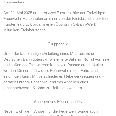
Kommentare
Am 24. Mai 2025 nahmen zwei Einsatzkräfte der Freiwilligen
Feuerwehr Hattenhofen an einer von der Kreisbrandinspektion
Fürstenfeldbruck organisierten Übung im S-Bahn-Werk
München-Steinhausen teil.
Gruppenbild
Unter der fachkundigen Anleitung eines Mitarbeiters der
Deutschen Bahn übten wir, wie eine S-Bahn im Notfall von innen
und außen geöffnet werden kann, wie Passagiere evakuiert
werden können und wie die Feuerwehr in den Fahrstand
eindringen kann. Mit verschiedenen Hebewerkzeugen und -
geräten übten wir anschließend das Anheben einer
tonnenschweren S-Bahn zu Rettungszwecken.
Anheben des Führerstandes
Neben wichtigem Wissen für die Feuerwehr wurde auch