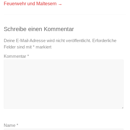
Feuerwehr und Maltesern
→
Schreibe einen Kommentar
Deine E-Mail-Adresse wird nicht veröffentlicht.
Erforderliche
Felder sind mit
*
markiert
Kommentar
*
Name
*