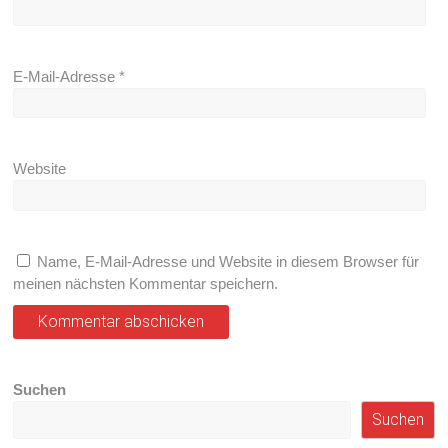
E-Mail-Adresse
*
Website
Name, E-Mail-Adresse und Website in diesem Browser für
meinen nächsten Kommentar speichern.
Suchen
Suchen