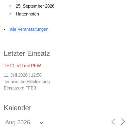
25. September 2026
Hattenhofen
alle Veranstaltungen
Letzter Einsatz
THL1, VU mit PKW
11. Juli 2026
|
12:58
Technische Hilfeleistung
Einsatzort: FFB3
Kalender