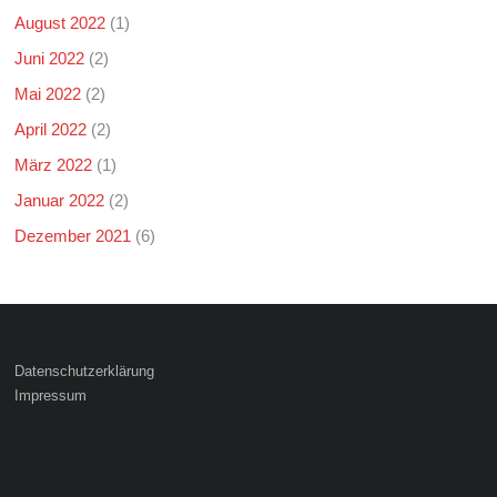
August 2022
(1)
Juni 2022
(2)
Mai 2022
(2)
April 2022
(2)
März 2022
(1)
Januar 2022
(2)
Dezember 2021
(6)
Datenschutzerklärung
Impressum