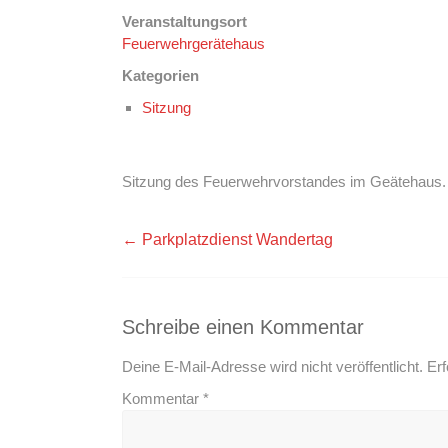
Veranstaltungsort
Feuerwehrgerätehaus
Kategorien
Sitzung
Sitzung des Feuerwehrvorstandes im Geätehaus.
←
Parkplatzdienst Wandertag
Schreibe einen Kommentar
Deine E-Mail-Adresse wird nicht veröffentlicht.
Erf
Kommentar
*