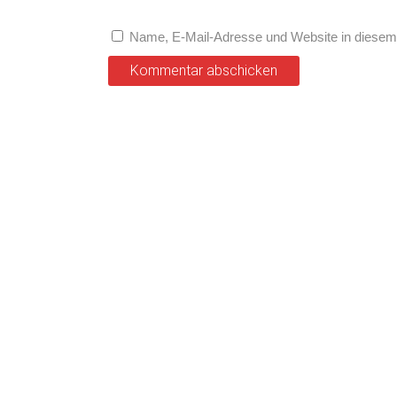
Name, E-Mail-Adresse und Website in diesem