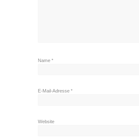
Name
*
E-Mail-Adresse
*
Website