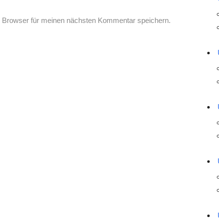
 Browser für meinen nächsten Kommentar speichern.