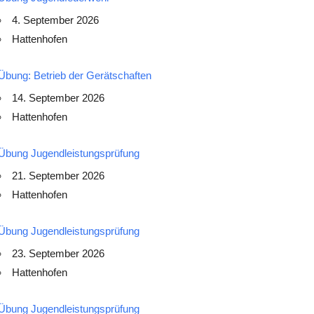
4. September 2026
Hattenhofen
Übung: Betrieb der Gerätschaften
14. September 2026
Hattenhofen
Übung Jugendleistungsprüfung
21. September 2026
Hattenhofen
Übung Jugendleistungsprüfung
23. September 2026
Hattenhofen
Übung Jugendleistungsprüfung