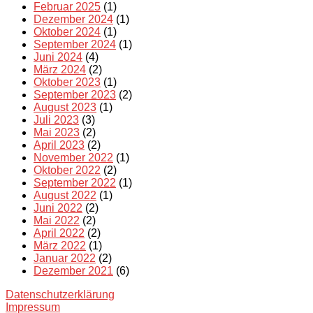
Februar 2025
(1)
Dezember 2024
(1)
Oktober 2024
(1)
September 2024
(1)
Juni 2024
(4)
März 2024
(2)
Oktober 2023
(1)
September 2023
(2)
August 2023
(1)
Juli 2023
(3)
Mai 2023
(2)
April 2023
(2)
November 2022
(1)
Oktober 2022
(2)
September 2022
(1)
August 2022
(1)
Juni 2022
(2)
Mai 2022
(2)
April 2022
(2)
März 2022
(1)
Januar 2022
(2)
Dezember 2021
(6)
Datenschutzerklärung
Impressum