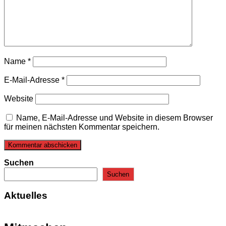
Name
*
E-Mail-Adresse
*
Website
Name, E-Mail-Adresse und Website in diesem Browser
für meinen nächsten Kommentar speichern.
Suchen
Suchen
Aktuelles