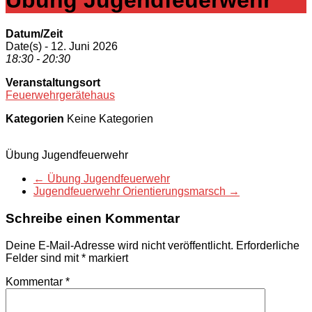
Datum/Zeit
Date(s) - 12. Juni 2026
18:30 - 20:30
Veranstaltungsort
Feuerwehrgerätehaus
Kategorien
Keine Kategorien
Übung Jugendfeuerwehr
←
Übung Jugendfeuerwehr
Jugendfeuerwehr Orientierungsmarsch
→
Schreibe einen Kommentar
Deine E-Mail-Adresse wird nicht veröffentlicht.
Erforderliche
Felder sind mit
*
markiert
Kommentar
*