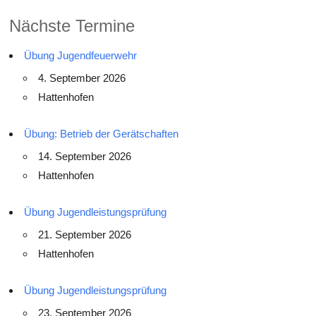
Nächste Termine
Übung Jugendfeuerwehr
4. September 2026
Hattenhofen
Übung: Betrieb der Gerätschaften
14. September 2026
Hattenhofen
Übung Jugendleistungsprüfung
21. September 2026
Hattenhofen
Übung Jugendleistungsprüfung
23. September 2026