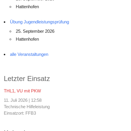
Hattenhofen
Übung Jugendleistungsprüfung
25. September 2026
Hattenhofen
alle Veranstaltungen
Letzter Einsatz
THL1, VU mit PKW
11. Juli 2026
|
12:58
Technische Hilfeleistung
Einsatzort: FFB3