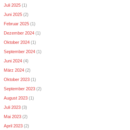
Juli 2025
(1)
Juni 2025
(2)
Februar 2025
(1)
Dezember 2024
(1)
Oktober 2024
(1)
September 2024
(1)
Juni 2024
(4)
März 2024
(2)
Oktober 2023
(1)
September 2023
(2)
August 2023
(1)
Juli 2023
(3)
Mai 2023
(2)
April 2023
(2)