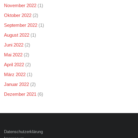
November 2022
(1)
Oktober 2022
(2)
September 2022
(1)
August 2022
(1)
Juni 2022
(2)
Mai 2022
(2)
April 2022
(2)
März 2022
(1)
Januar 2022
(2)
Dezember 2021
(6)
Datenschutzerklärung