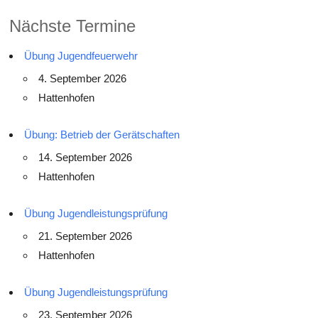
Nächste Termine
Übung Jugendfeuerwehr
4. September 2026
Hattenhofen
Übung: Betrieb der Gerätschaften
14. September 2026
Hattenhofen
Übung Jugendleistungsprüfung
21. September 2026
Hattenhofen
Übung Jugendleistungsprüfung
23. September 2026