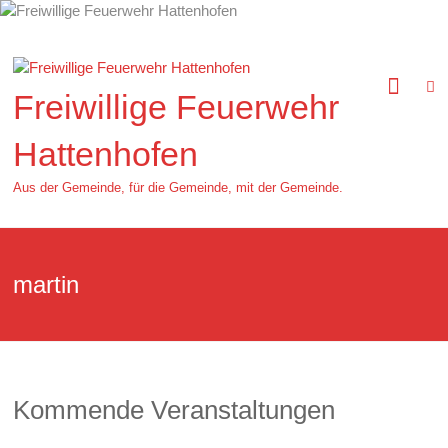
Zum
Inhalt
springen
Freiwillige Feuerwehr
Hattenhofen
Aus der Gemeinde, für die Gemeinde, mit der Gemeinde.
martin
Kommende Veranstaltungen