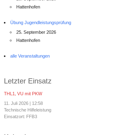
Hattenhofen
Übung Jugendleistungsprüfung
25. September 2026
Hattenhofen
alle Veranstaltungen
Letzter Einsatz
THL1, VU mit PKW
11. Juli 2026
|
12:58
Technische Hilfeleistung
Einsatzort: FFB3