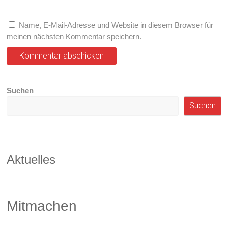
Name, E-Mail-Adresse und Website in diesem Browser für
meinen nächsten Kommentar speichern.
Suchen
Suchen
Aktuelles
Mitmachen