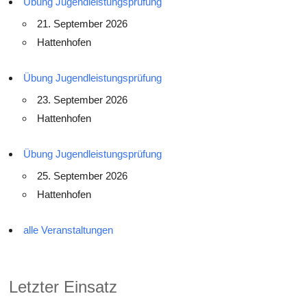
Übung Jugendleistungsprüfung
21. September 2026
Hattenhofen
Übung Jugendleistungsprüfung
23. September 2026
Hattenhofen
Übung Jugendleistungsprüfung
25. September 2026
Hattenhofen
alle Veranstaltungen
Letzter Einsatz