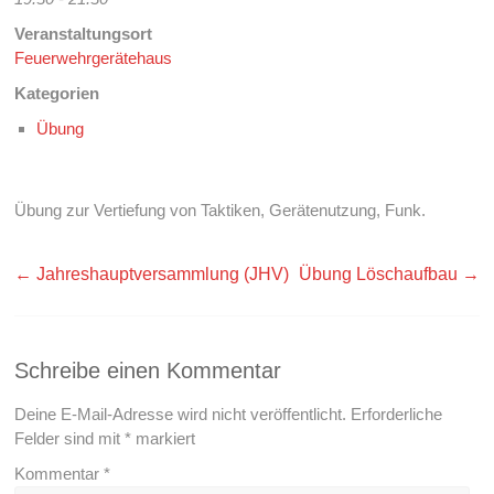
Veranstaltungsort
Feuerwehrgerätehaus
Kategorien
Übung
Übung zur Vertiefung von Taktiken, Gerätenutzung, Funk.
←
Jahreshauptversammlung (JHV)
Übung Löschaufbau
→
Schreibe einen Kommentar
Deine E-Mail-Adresse wird nicht veröffentlicht.
Erforderliche
Felder sind mit
*
markiert
Kommentar
*