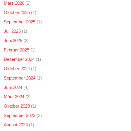
März 2026
(2)
Oktober 2025
(1)
September 2025
(1)
Juli 2025
(1)
Juni 2025
(2)
Februar 2025
(1)
Dezember 2024
(1)
Oktober 2024
(1)
September 2024
(1)
Juni 2024
(4)
März 2024
(2)
Oktober 2023
(1)
September 2023
(2)
August 2023
(1)