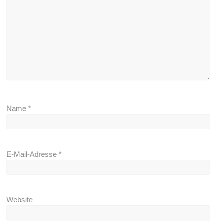
Name
*
E-Mail-Adresse
*
Website