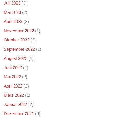
Juli 2023
(3)
Mai 2023
(2)
April 2023
(2)
November 2022
(1)
Oktober 2022
(2)
September 2022
(1)
August 2022
(1)
Juni 2022
(2)
Mai 2022
(2)
April 2022
(2)
März 2022
(1)
Januar 2022
(2)
Dezember 2021
(6)