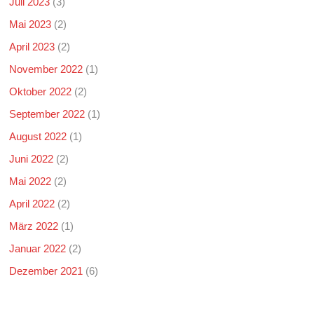
Juli 2023
(3)
Mai 2023
(2)
April 2023
(2)
November 2022
(1)
Oktober 2022
(2)
September 2022
(1)
August 2022
(1)
Juni 2022
(2)
Mai 2022
(2)
April 2022
(2)
März 2022
(1)
Januar 2022
(2)
Dezember 2021
(6)