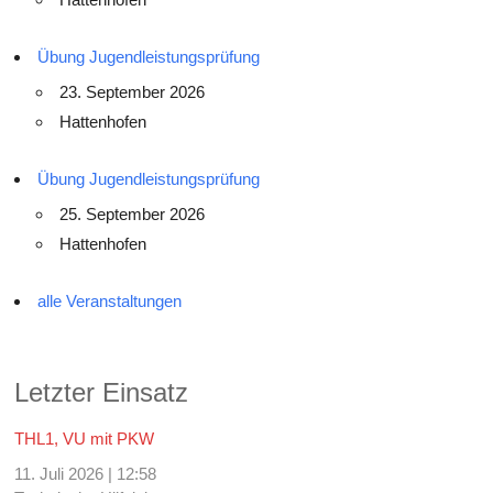
Übung Jugendleistungsprüfung
23. September 2026
Hattenhofen
Übung Jugendleistungsprüfung
25. September 2026
Hattenhofen
alle Veranstaltungen
Letzter Einsatz
THL1, VU mit PKW
11. Juli 2026
|
12:58