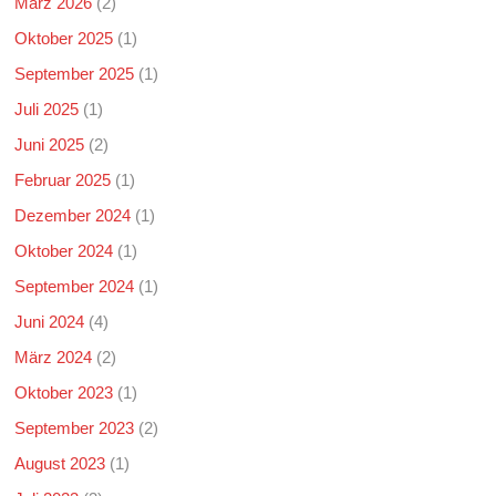
März 2026
(2)
Oktober 2025
(1)
September 2025
(1)
Juli 2025
(1)
Juni 2025
(2)
Februar 2025
(1)
Dezember 2024
(1)
Oktober 2024
(1)
September 2024
(1)
Juni 2024
(4)
März 2024
(2)
Oktober 2023
(1)
September 2023
(2)
August 2023
(1)