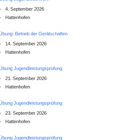
4. September 2026
Hattenhofen
Übung: Betrieb der Gerätschaften
14. September 2026
Hattenhofen
Übung Jugendleistungsprüfung
21. September 2026
Hattenhofen
Übung Jugendleistungsprüfung
23. September 2026
Hattenhofen
Übung Jugendleistungsprüfung